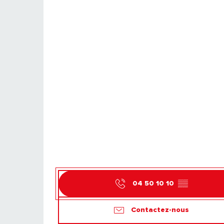
04 50 10 10
▒▒
Contactez-nous