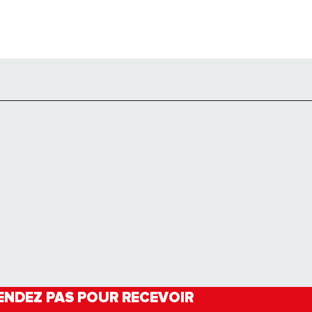
ENDEZ PAS POUR RECEVOIR