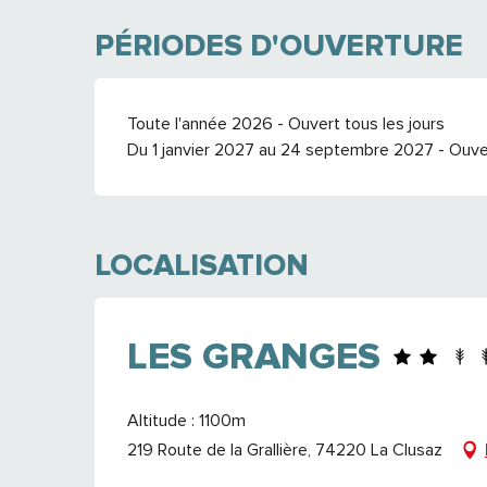
PÉRIODES D'OUVERTURE
Toute l'année 2026 - Ouvert tous les jours
Du 1 janvier 2027 au 24 septembre 2027 - Ouver
LOCALISATION
LES GRANGES
Altitude : 1100m
219 Route de la Grallière, 74220 La Clusaz