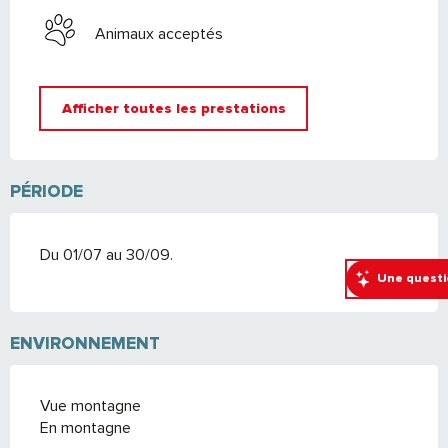
Animaux acceptés
Afficher toutes les prestations
PÉRIODE
Du 01/07 au 30/09.
Une questi
ENVIRONNEMENT
Vue montagne
En montagne