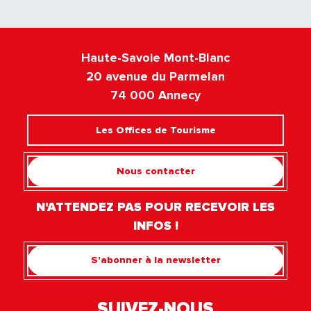
Haute-Savoie Mont-Blanc
20 avenue du Parmelan
74 000 Annecy
Les Offices de Tourisme
Nous contacter
N'ATTENDEZ PAS POUR RECEVOIR LES
INFOS !
S'abonner à la newsletter
SUIVEZ-NOUS