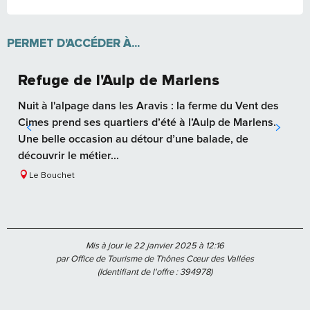
PERMET D'ACCÉDER À...
Refuge de l'Aulp de Marlens
Nuit à l'alpage dans les Aravis : la ferme du Vent des
Cimes prend ses quartiers d’été à l’Aulp de Marlens.
Une belle occasion au détour d’une balade, de
découvrir le métier...
Le Bouchet
Mis à jour le 22 janvier 2025 à 12:16
par Office de Tourisme de Thônes Cœur des Vallées
(Identifiant de l'offre :
394978
)