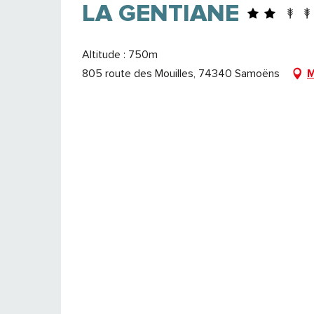
LA GENTIANE
Altitude : 750m
805 route des Mouilles, 74340 Samoëns
M