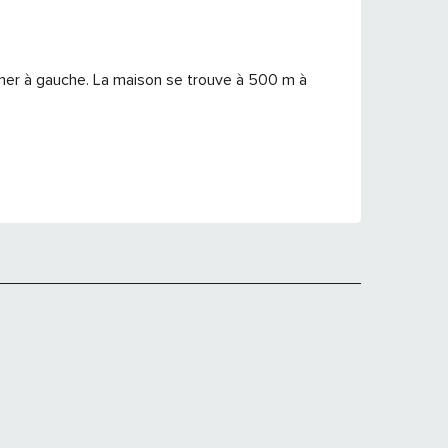
rner à gauche. La maison se trouve à 500 m à