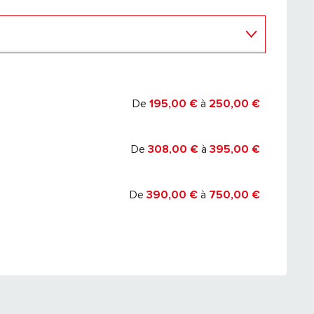
 2027
De
195,00 €
à
250,00 €
De
308,00 €
à
395,00 €
De
390,00 €
à
750,00 €