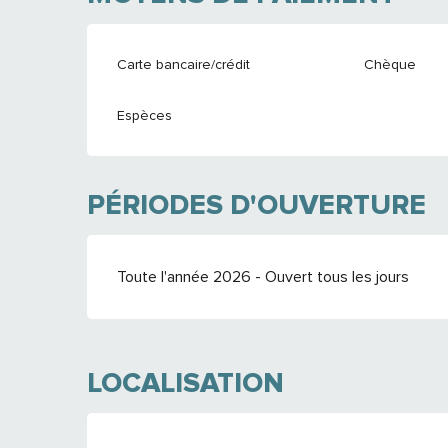
Carte bancaire/crédit
Chèque
Espèces
PÉRIODES D'OUVERTURE
Toute l'année 2026 - Ouvert tous les jours
LOCALISATION