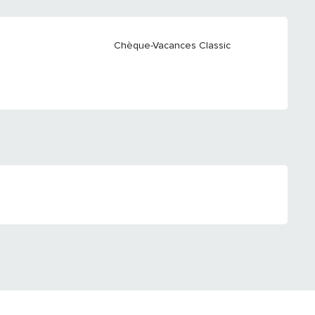
Chèque-Vacances Classic