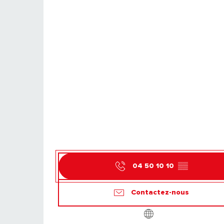
04 50 10 10
▒▒
Contactez-nous