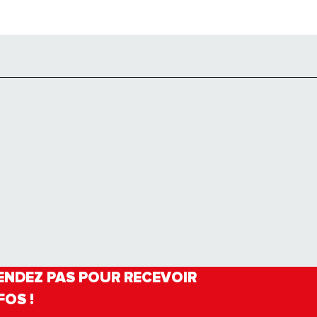
ENDEZ PAS POUR RECEVOIR
FOS !