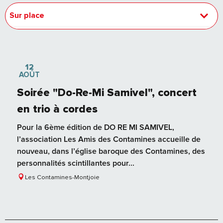
Sur place
En lien avec
12
AOÛT
Soirée "Do-Re-Mi Samivel", concert
en trio à cordes
Pour la 6ème édition de DO RE MI SAMIVEL,
l’association Les Amis des Contamines accueille de
nouveau, dans l’église baroque des Contamines, des
personnalités scintillantes pour...
Les Contamines-Montjoie