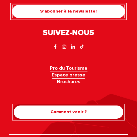
S'abonner à la newsletter
SUIVEZ-NOUS
Pro du Tourisme
Espace presse
Brochures
Comment venir ?
Rechercher