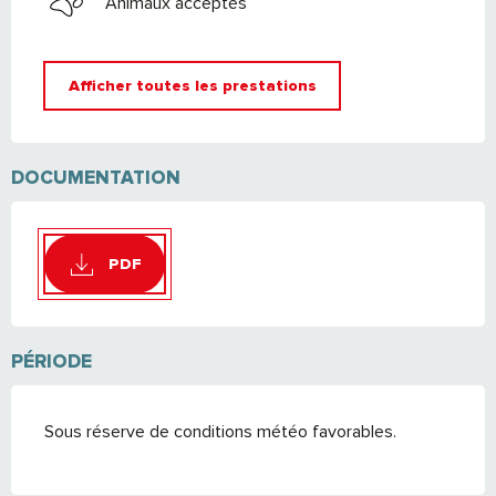
Animaux acceptés
Afficher toutes les prestations
DOCUMENTATION
PDF
PÉRIODE
Sous réserve de conditions météo favorables.