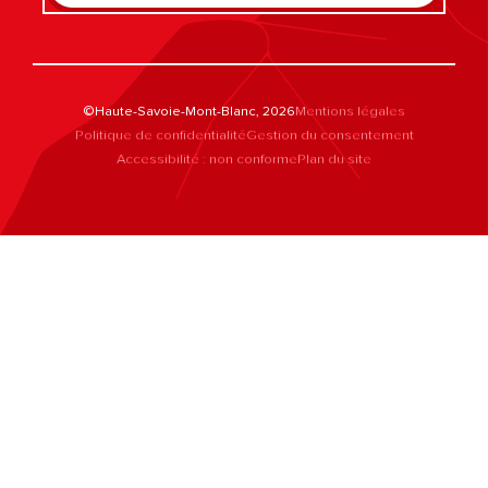
©Haute-Savoie-Mont-Blanc, 2026
Mentions légales
Politique de confidentialité
Gestion du consentement
Accessibilité : non conforme
Plan du site