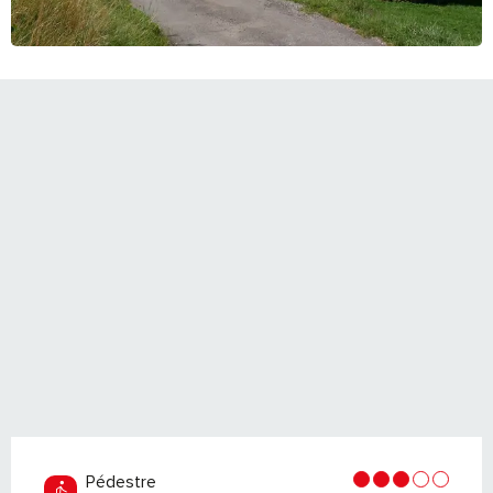
Pédestre