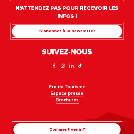
N'ATTENDEZ PAS POUR RECEVOIR LES
INFOS !
S'abonner à la newsletter
SUIVEZ-NOUS
Pro du Tourisme
Espace presse
Brochures
Comment venir ?