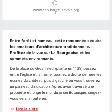
www.cen-haute-savoie.org
DESCRIPTION
Entre forêt et hameau, cette randonnée séduira 
les amateurs d'architecture traditionnelle. 
Profitez de la vue sur La Bourgeoise et les 
sommets environnants.
De la place du Gros Tilleul (planté en 1438) passez 
entre l'église et la mairie, tournez à droite derrière les 
écuries du château, puis à gauche où vous trouverez 
un panneau d'indication. Après avoir traversé une 
propriété et longé le mur du jardin Botanique, dirigez-
vous vers la route en...
Lire la suite