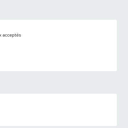
x acceptés