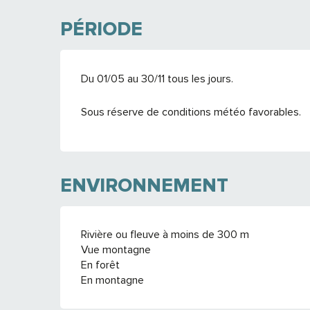
PÉRIODE
Du 01/05 au 30/11 tous les jours.
Sous réserve de conditions météo favorables.
ENVIRONNEMENT
Rivière ou fleuve à moins de 300 m
Vue montagne
En forêt
En montagne