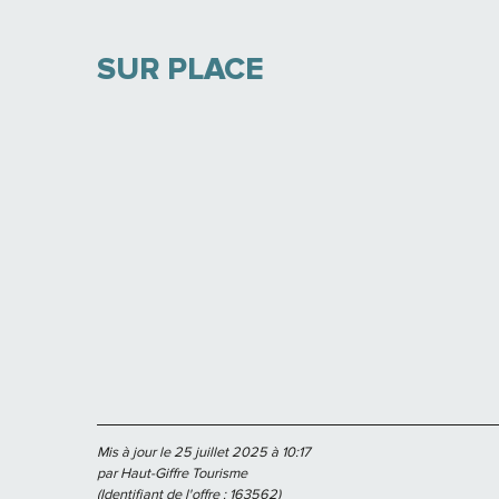
SUR PLACE
Mis à jour le 25 juillet 2025 à 10:17
par Haut-Giffre Tourisme
(Identifiant de l'offre :
163562
)