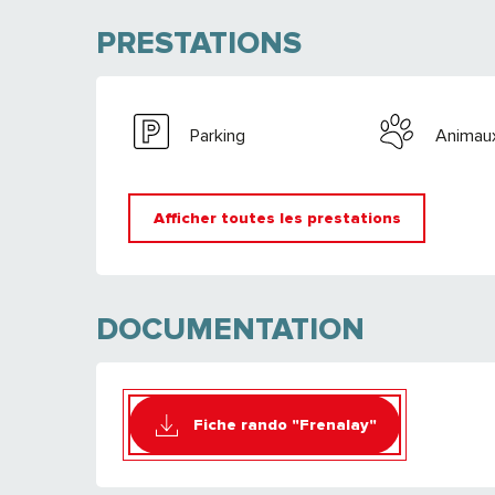
PRESTATIONS
Parking
Animau
Afficher toutes les prestations
DOCUMENTATION
Fiche rando "Frenalay"