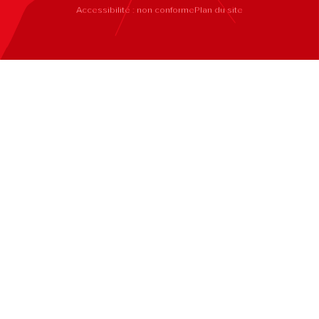
Accessibilité : non conforme
Plan du site