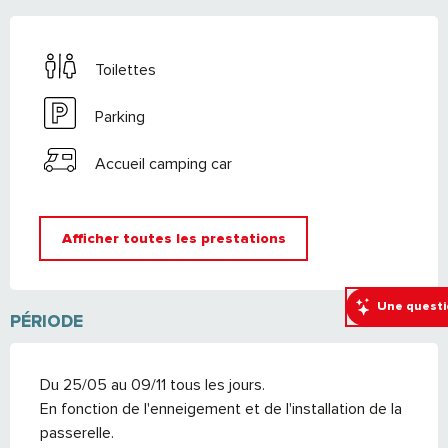
Toilettes
Parking
Accueil camping car
Afficher toutes les prestations
Une questi
PÉRIODE
Du 25/05 au 09/11 tous les jours.
En fonction de l'enneigement et de l'installation de la
passerelle.