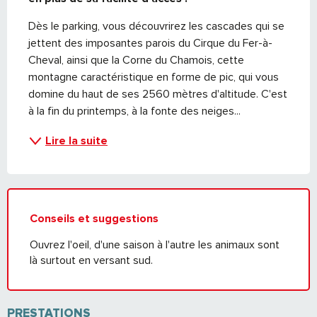
Dès le parking, vous découvrirez les cascades qui se 
jettent des imposantes parois du Cirque du Fer-à-
Cheval, ainsi que la Corne du Chamois, cette 
montagne caractéristique en forme de pic, qui vous 
domine du haut de ses 2560 mètres d'altitude. C'est 
à la fin du printemps, à la fonte des neiges...
Lire la suite
Conseils et suggestions
Ouvrez l'oeil, d'une saison à l'autre les animaux sont
là surtout en versant sud.
PRESTATIONS