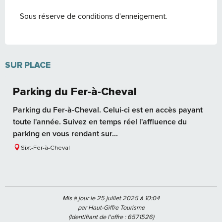
Sous réserve de conditions d'enneigement.
SUR PLACE
Parking du Fer-à-Cheval
Parking du Fer-à-Cheval. Celui-ci est en accès payant
toute l'année. Suivez en temps réel l'affluence du
parking en vous rendant sur...
Sixt-Fer-à-Cheval
Mis à jour le 25 juillet 2025 à 10:04
par Haut-Giffre Tourisme
(Identifiant de l'offre :
6571526
)