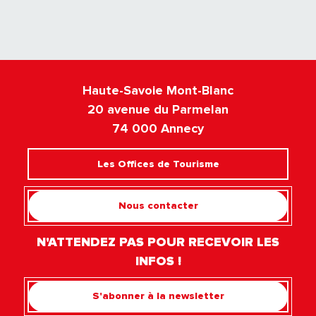
Haute-Savoie Mont-Blanc
20 avenue du Parmelan
74 000 Annecy
Les Offices de Tourisme
Nous contacter
N'ATTENDEZ PAS POUR RECEVOIR LES
INFOS !
S'abonner à la newsletter