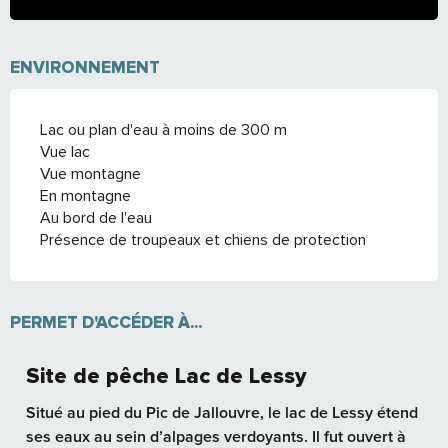
ENVIRONNEMENT
Lac ou plan d'eau à moins de 300 m
Vue lac
Vue montagne
En montagne
Au bord de l'eau
Présence de troupeaux et chiens de protection
PERMET D'ACCÉDER À...
Site de pêche Lac de Lessy
Situé au pied du Pic de Jallouvre, le lac de Lessy étend
ses eaux au sein d’alpages verdoyants. Il fut ouvert à