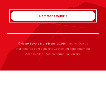
Comment venir ?
©Haute-Savoie-Mont-Blanc, 2026
Mentions légales
Politique de confidentialité
Gestion du consentement
Accessibilité : non conforme
Plan du site