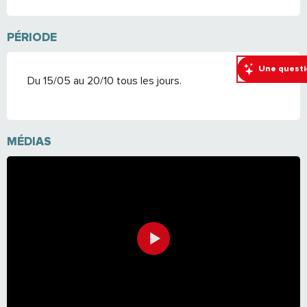
PÉRIODE
Une questi
Du 15/05 au 20/10 tous les jours.
MÉDIAS