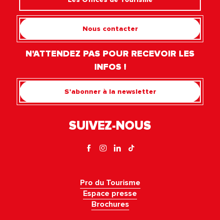
Nous contacter
N'ATTENDEZ PAS POUR RECEVOIR LES
INFOS !
S'abonner à la newsletter
SUIVEZ-NOUS
Pro du Tourisme
Espace presse
Brochures