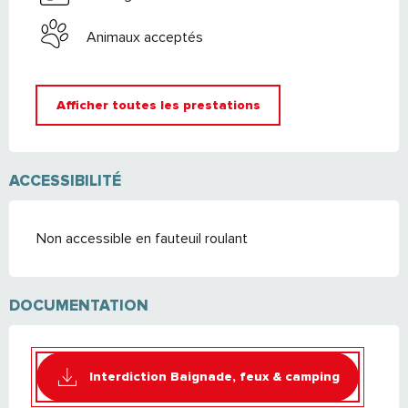
Animaux acceptés
Afficher toutes les prestations
ACCESSIBILITÉ
Non accessible en fauteuil roulant
DOCUMENTATION
Interdiction Baignade, feux & camping