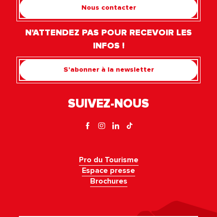
Nous contacter
N'ATTENDEZ PAS POUR RECEVOIR LES
INFOS !
S'abonner à la newsletter
SUIVEZ-NOUS
Pro du Tourisme
Espace presse
Brochures