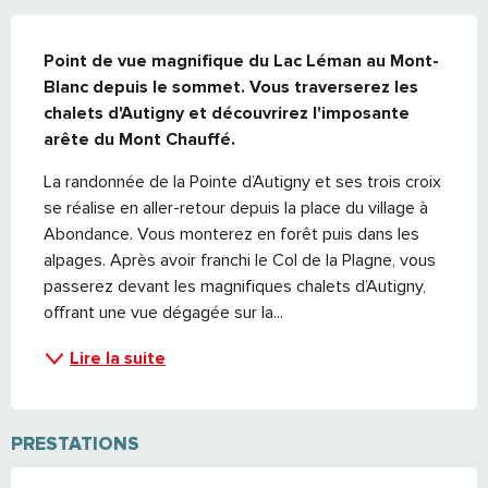
DESCRIPTION
Point de vue magnifique du Lac Léman au Mont-
Blanc depuis le sommet. Vous traverserez les 
chalets d'Autigny et découvrirez l'imposante 
arête du Mont Chauffé.
La randonnée de la Pointe d’Autigny et ses trois croix 
se réalise en aller-retour depuis la place du village à 
Abondance. Vous monterez en forêt puis dans les 
alpages. Après avoir franchi le Col de la Plagne, vous 
passerez devant les magnifiques chalets d’Autigny, 
offrant une vue dégagée sur la...
Lire la suite
PRESTATIONS