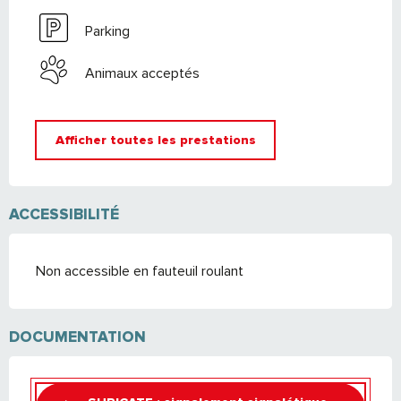
Parking
Animaux acceptés
Afficher toutes les prestations
ACCESSIBILITÉ
Non accessible en fauteuil roulant
DOCUMENTATION