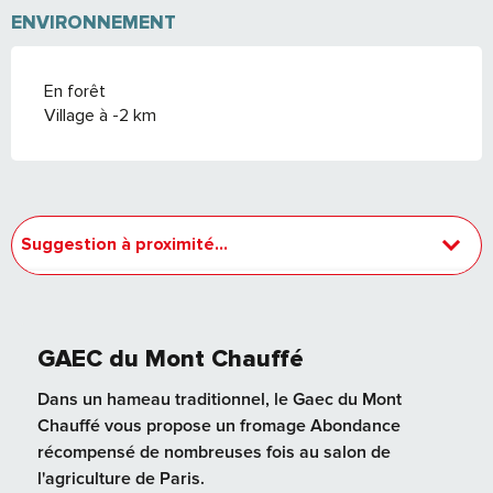
ENVIRONNEMENT
En forêt
Village à -2 km
Suggestion à proximité...
Adresse utile
GAEC du Mont Chauffé
Dans un hameau traditionnel, le Gaec du Mont
Chauffé vous propose un fromage Abondance
récompensé de nombreuses fois au salon de
l'agriculture de Paris.