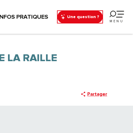
INFOS PRATIQUES
Une question ?
MENU
E LA RAILLE
Partager