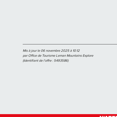
Mis à jour le 06 novembre 2025 à 10:12
par Office de Tourisme Leman Mountains Explore
(Identifiant de l'offre :
5493586
)