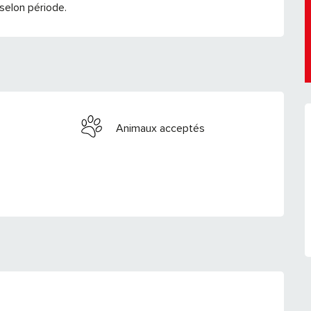
selon période.
Animaux acceptés