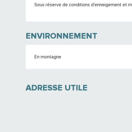
Sous réserve de conditions d'enneigement et m
ENVIRONNEMENT
En montagne
ADRESSE UTILE