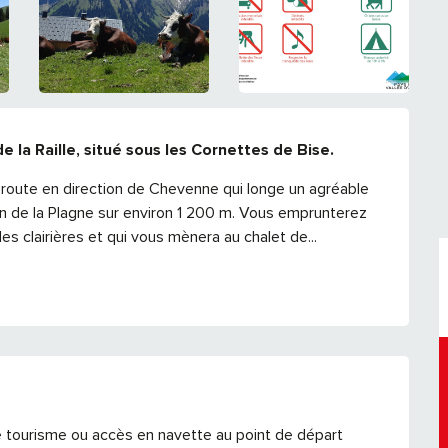
 la Raille, situé sous les Cornettes de Bise.
 route en direction de Chevenne qui longe un agréable 
on de la Plagne sur environ 1 200 m. Vous emprunterez 
es clairières et qui vous mènera au chalet de...
e tourisme ou accès en navette au point de départ 