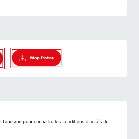
Map Patou
e tourisme pour connaitre les conditions d'accès du