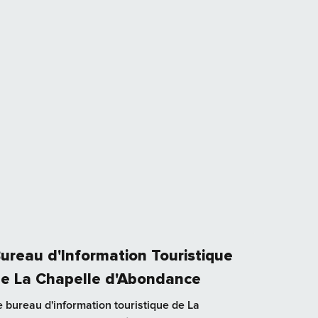
ureau d'Information Touristique
e La Chapelle d'Abondance
e bureau d'information touristique de La