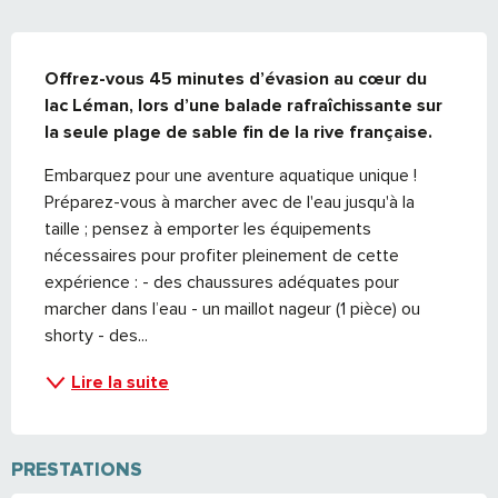
DESCRIPTION
Offrez-vous 45 minutes d’évasion au cœur du 
lac Léman, lors d’une balade rafraîchissante sur 
la seule plage de sable fin de la rive française.
Embarquez pour une aventure aquatique unique ! 
Préparez-vous à marcher avec de l'eau jusqu'à la 
taille ; pensez à emporter les équipements 
nécessaires pour profiter pleinement de cette 
expérience : - des chaussures adéquates pour 
marcher dans l’eau - un maillot nageur (1 pièce) ou 
shorty - des...
Lire la suite
PRESTATIONS