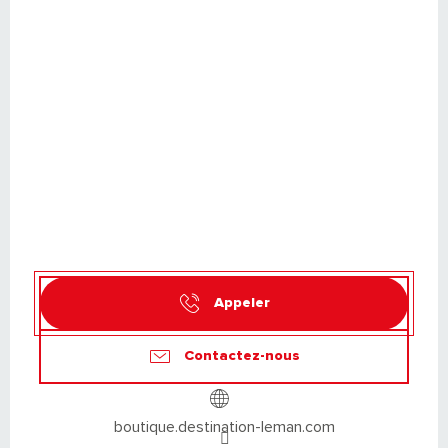
Appeler
Contactez-nous
boutique.destination-leman.com