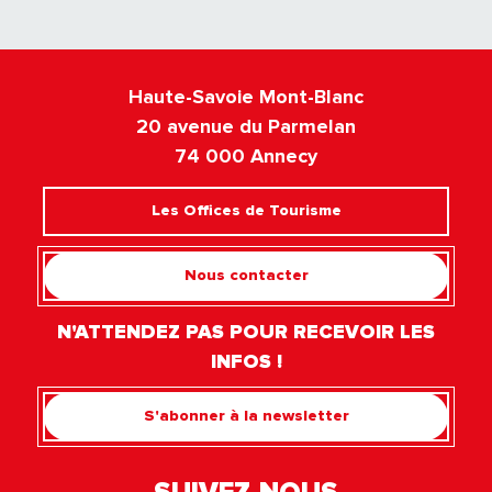
Haute-Savoie Mont-Blanc
20 avenue du Parmelan
74 000 Annecy
Les Offices de Tourisme
Nous contacter
N'ATTENDEZ PAS POUR RECEVOIR LES
INFOS !
S'abonner à la newsletter