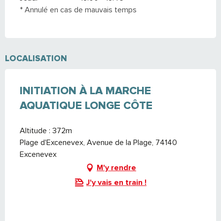
* Annulé en cas de mauvais temps
LOCALISATION
INITIATION À LA MARCHE
AQUATIQUE LONGE CÔTE
Altitude : 372m
Plage d'Excenevex, Avenue de la Plage, 74140
Excenevex
M'y rendre
J'y vais en train !