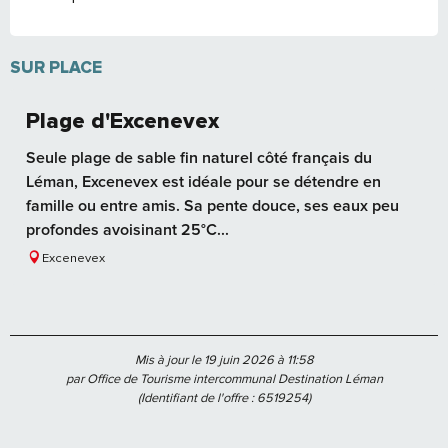
SUR PLACE
Plage d'Excenevex
Seule plage de sable fin naturel côté français du
Léman, Excenevex est idéale pour se détendre en
famille ou entre amis. Sa pente douce, ses eaux peu
profondes avoisinant 25°C...
Excenevex
Mis à jour le 19 juin 2026 à 11:58
par Office de Tourisme intercommunal Destination Léman
(Identifiant de l'offre :
6519254
)