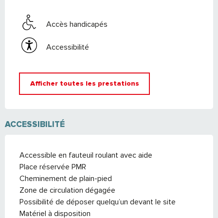
Accès handicapés
Accessibilité
Afficher toutes les prestations
ACCESSIBILITÉ
Accessible en fauteuil roulant avec aide
Place réservée PMR
Cheminement de plain-pied
Zone de circulation dégagée
Possibilité de déposer quelqu’un devant le site
Matériel à disposition