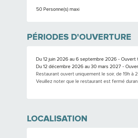
50 Personne(s) maxi
PÉRIODES D'OUVERTURE
Du 12 juin 2026 au 6 septembre 2026 - Ouvert t
Du 12 décembre 2026 au 30 mars 2027 - Ouvert
Restaurant ouvert uniquement le soir, de 19h à 2
Veuillez noter que le restaurant est fermé durant
LOCALISATION