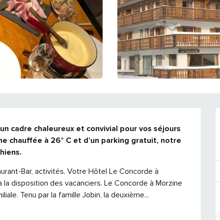
 cadre chaleureux et convivial pour vos séjours 
ne chauffée à 26° C et d’un parking gratuit, notre 
hiens.
urant-Bar, activités. Votre Hôtel Le Concorde à 
 à la disposition des vacanciers. Le Concorde à Morzine 
iale. Tenu par la famille Jobin, la deuxième...