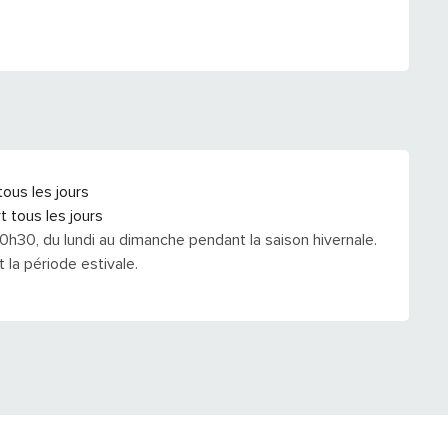
ous les jours
 tous les jours
0h30, du lundi au dimanche pendant la saison hivernale.
 la période estivale.