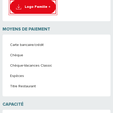
Logo Famille +
MOYENS DE PAIEMENT
Carte bancaire/crédit
Chèque
Chèque-Vacances Classic
Espèces
Titre Restaurant
CAPACITÉ