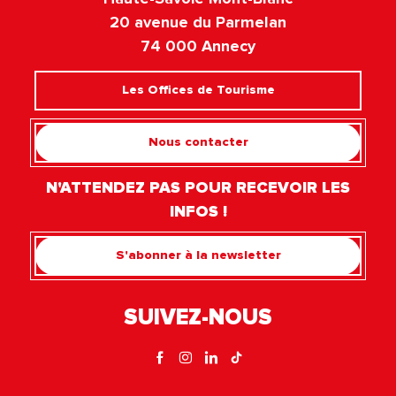
20 avenue du Parmelan
74 000 Annecy
Les Offices de Tourisme
Nous contacter
N'ATTENDEZ PAS POUR RECEVOIR LES
INFOS !
S'abonner à la newsletter
SUIVEZ-NOUS