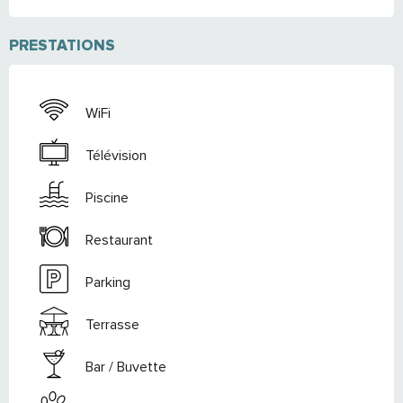
PRESTATIONS
WiFi
Télévision
Piscine
Restaurant
Parking
Terrasse
Bar / Buvette