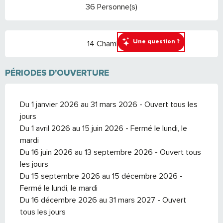
36 Personne(s)
Une question ?
14 Chambre(s)
PÉRIODES D'OUVERTURE
Du 1 janvier 2026 au 31 mars 2026 - Ouvert tous les
jours
Du 1 avril 2026 au 15 juin 2026 - Fermé le lundi, le
mardi
Du 16 juin 2026 au 13 septembre 2026 - Ouvert tous
les jours
Du 15 septembre 2026 au 15 décembre 2026 -
Fermé le lundi, le mardi
Du 16 décembre 2026 au 31 mars 2027 - Ouvert
tous les jours