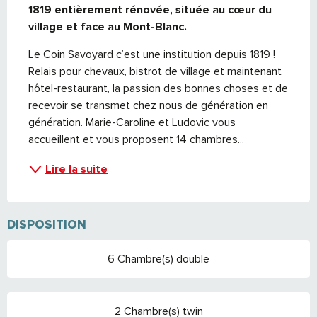
1819 entièrement rénovée, située au cœur du 
village et face au Mont-Blanc.
Le Coin Savoyard c’est une institution depuis 1819 ! 
Relais pour chevaux, bistrot de village et maintenant 
hôtel-restaurant, la passion des bonnes choses et de 
recevoir se transmet chez nous de génération en 
génération. Marie-Caroline et Ludovic vous 
accueillent et vous proposent 14 chambres...
Lire la suite
DISPOSITION
6 Chambre(s) double
2 Chambre(s) twin