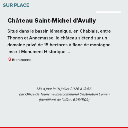
SUR PLACE
Réservable
Château Saint-Michel d'Avully
Situé dans le bassin lémanique, en Chablais, entre
Thonon et Annemasse, le château s'étend sur un
domaine privé de 15 hectares à flanc de montagne.
Inscrit Monument Historique,...
Brenthonne
Mis à jour le 01 juillet 2026 à 13:56
par Office de Tourisme intercommunal Destination Léman
(Identifiant de l'offre :
6984509
)