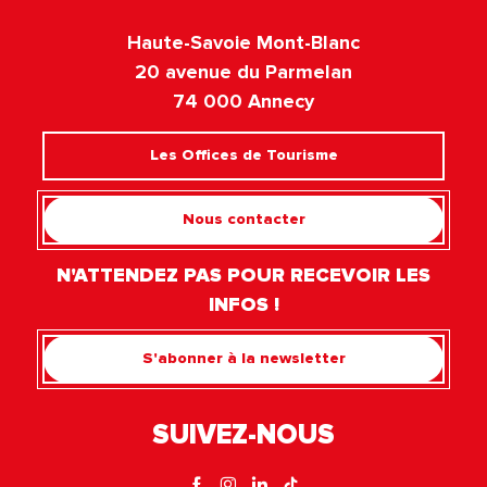
Haute-Savoie Mont-Blanc
20 avenue du Parmelan
74 000 Annecy
Les Offices de Tourisme
Nous contacter
N'ATTENDEZ PAS POUR RECEVOIR LES
INFOS !
S'abonner à la newsletter
SUIVEZ-NOUS