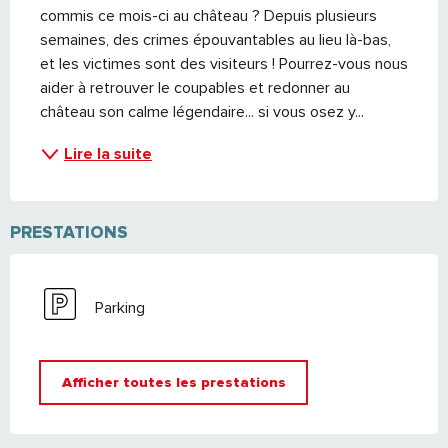
commis ce mois-ci au château ? Depuis plusieurs 
semaines, des crimes épouvantables au lieu là-bas, 
et les victimes sont des visiteurs ! Pourrez-vous nous 
aider à retrouver le coupables et redonner au 
château son calme légendaire... si vous osez y...
Lire la suite
PRESTATIONS
Parking
Afficher toutes les prestations