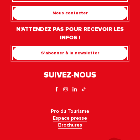
Nous contacter
N'ATTENDEZ PAS POUR RECEVOIR LES
INFOS !
S'abonner à la newsletter
SUIVEZ-NOUS
Pro du Tourisme
Espace presse
Brochures