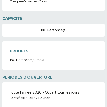
Chèque-Vacances Classic
CAPACITÉ
180 Personne(s)
GROUPES
GROUPES
180 Personne(s) maxi
PÉRIODES D'OUVERTURE
Toute l'année 2026 - Ouvert tous les jours
Fermé du 5 au 12 Février