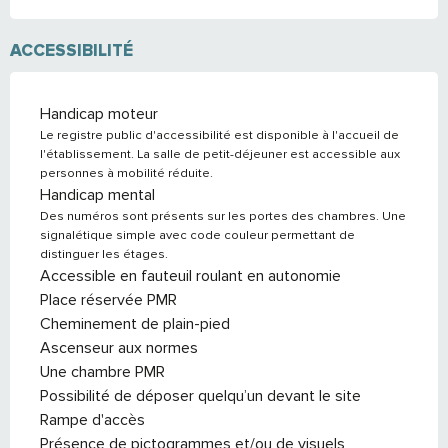
ACCESSIBILITÉ
Handicap moteur
Le registre public d'accessibilité est disponible à l'accueil de
l'établissement. La salle de petit-déjeuner est accessible aux
personnes à mobilité réduite.
Handicap mental
Des numéros sont présents sur les portes des chambres. Une
signalétique simple avec code couleur permettant de
distinguer les étages.
Accessible en fauteuil roulant en autonomie
Place réservée PMR
Cheminement de plain-pied
Ascenseur aux normes
Une chambre PMR
Possibilité de déposer quelqu’un devant le site
Rampe d'accès
Présence de pictogrammes et/ou de visuels