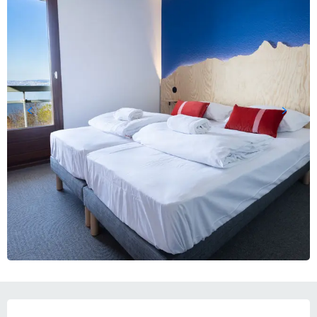
OUVERTURE ET COORDONNÉES