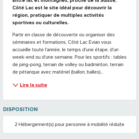
Entre lac et montagnes, proche de la Suisse, 
Côté Lac est le site idéal pour découvrir la 
région, pratiquer de multiples activités 
sportives ou culturelles.
Partir en classe de découverte ou organiser des 
séminaires et formations, Côté Lac Evian vous 
accueille toute l'année, le temps d'une étape, d'un 
week-end ou d'une semaine. Pour les sportifs : tables 
de ping-pong, terrain de volley ou badminton, terrain 
de pétanque avec matériel (ballon, balles)...
Lire la suite
DISPOSITION
2 Hébergement(s) pour personne à mobilité réduite