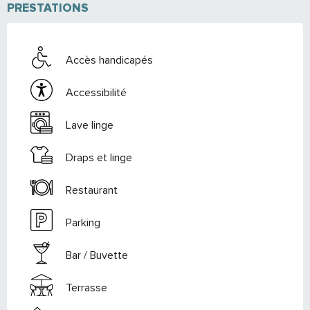
PRESTATIONS
Accès handicapés
Accessibilité
Lave linge
Draps et linge
Restaurant
Parking
Bar / Buvette
Terrasse