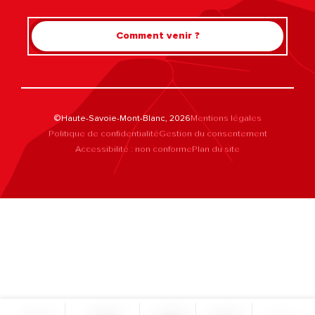
Comment venir ?
©Haute-Savoie-Mont-Blanc, 2026
Mentions légales
Politique de confidentialité
Gestion du consentement
Accessibilité : non conforme
Plan du site
Rechercher