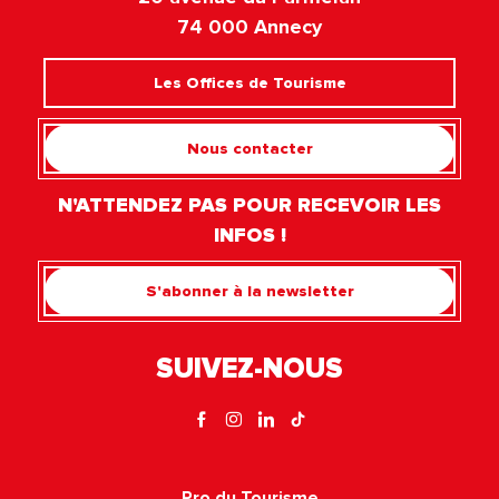
74 000 Annecy
Les Offices de Tourisme
Nous contacter
N'ATTENDEZ PAS POUR RECEVOIR LES
INFOS !
S'abonner à la newsletter
SUIVEZ-NOUS
Pro du Tourisme