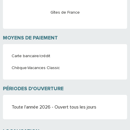
Gîtes de France
MOYENS DE PAIEMENT
Carte bancaire/crédit
Chèque-Vacances Classic
PÉRIODES D'OUVERTURE
Toute l'année 2026 - Ouvert tous les jours