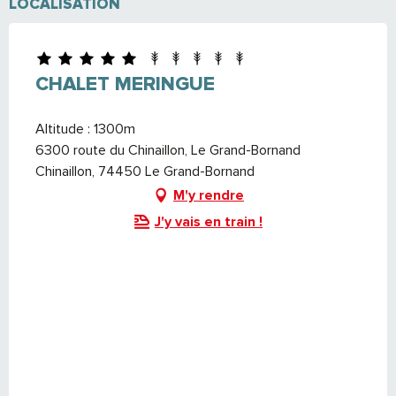
LOCALISATION
CHALET MERINGUE
Altitude : 1300m
6300 route du Chinaillon, Le Grand-Bornand
Chinaillon, 74450 Le Grand-Bornand
M'y rendre
J'y vais en train !