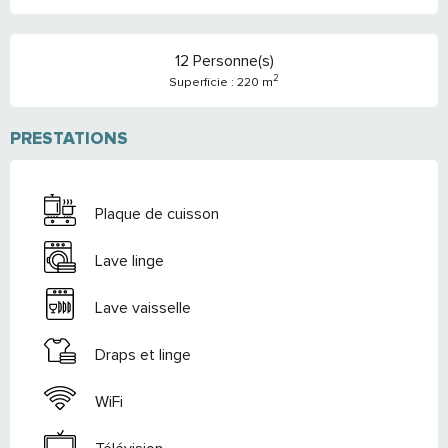
12 Personne(s)
2
Superficie : 220 m
PRESTATIONS
Plaque de cuisson
Lave linge
Lave vaisselle
Draps et linge
WiFi