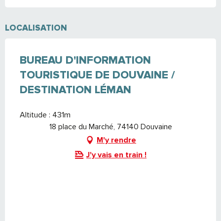
LOCALISATION
BUREAU D'INFORMATION
TOURISTIQUE DE DOUVAINE /
DESTINATION LÉMAN
Altitude : 431m
18 place du Marché, 74140 Douvaine
M'y rendre
J'y vais en train !