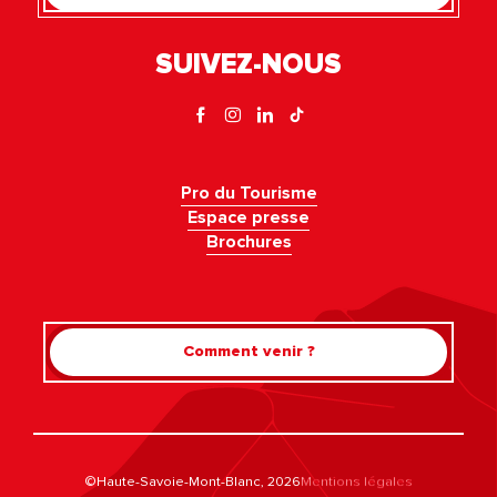
SUIVEZ-NOUS
Pro du Tourisme
Espace presse
Brochures
Comment venir ?
©Haute-Savoie-Mont-Blanc, 2026
Mentions légales