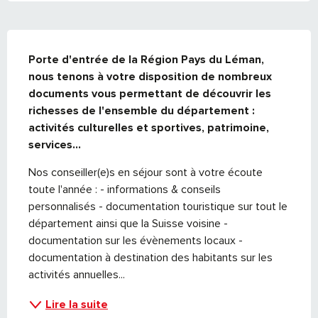
DESCRIPTION
Porte d'entrée de la Région Pays du Léman, 
nous tenons à votre disposition de nombreux 
documents vous permettant de découvrir les 
richesses de l'ensemble du département : 
activités culturelles et sportives, patrimoine, 
services...
Nos conseiller(e)s en séjour sont à votre écoute 
toute l'année : - informations & conseils 
personnalisés - documentation touristique sur tout le 
département ainsi que la Suisse voisine - 
documentation sur les évènements locaux - 
documentation à destination des habitants sur les 
activités annuelles...
Lire la suite