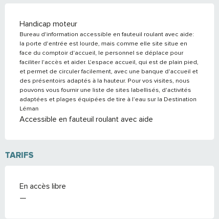
Handicap moteur
Bureau d'information accessible en fauteuil roulant avec aide:
la porte d'entrée est lourde, mais comme elle site situe en
face du comptoir d'accueil, le personnel se déplace pour
faciliter l'accès et aider. L'espace accueil, qui est de plain pied,
et permet de circuler facilement, avec une banque d'accueil et
des présentoirs adaptés à la hauteur. Pour vos visites, nous
pouvons vous fournir une liste de sites labellisés, d'activités
adaptées et plages équipées de tire à l'eau sur la Destination
Léman
Accessible en fauteuil roulant avec aide
TARIFS
En accès libre
—