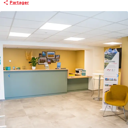
Partager