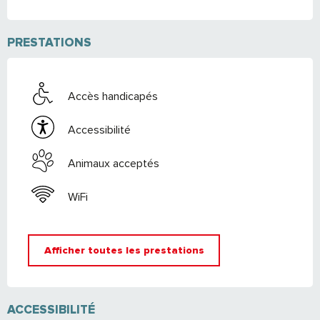
PRESTATIONS
Accès handicapés
Accessibilité
Animaux acceptés
WiFi
Afficher toutes les prestations
ACCESSIBILITÉ