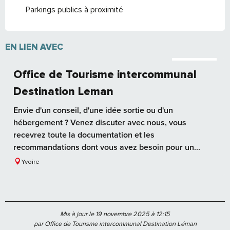
Parkings publics à proximité
EN LIEN AVEC
Réservable
Office de Tourisme intercommunal
Destination Leman
Envie d'un conseil, d'une idée sortie ou d'un
hébergement ? Venez discuter avec nous, vous
recevrez toute la documentation et les
recommandations dont vous avez besoin pour un...
Yvoire
Mis à jour le 19 novembre 2025 à 12:15
par Office de Tourisme intercommunal Destination Léman