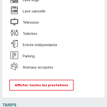
Lave vaisselle
Télévision
Toilettes
Entrée indépendante
Parking
Animaux acceptés
Afficher toutes les prestations
TARIFS