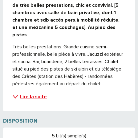
de très belles prestations, chic et convivial. [5 
chambres avec salle de bain privative, dont 1 
chambre et sdb accès pers.à mobilité réduite, 
et une mezzanine 5 couchages]. Au pied des 
pistes
Très belles prestations. Grande cuisine semi-
professionnelle, belle pièce à vivre. Jacuzzi extérieur 
et sauna. Bar, buanderie, 2 belles terrasses. Chalet 
situé au pied des pistes de ski alpin et du télésiège 
des Crêtes (station des Habères) - randonnées 
pédestres également au départ du chalet....
Lire la suite
DISPOSITION
5 Lit(s) simple(s)