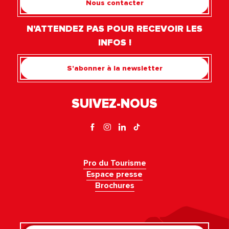
Nous contacter
N'ATTENDEZ PAS POUR RECEVOIR LES
INFOS !
S'abonner à la newsletter
SUIVEZ-NOUS
Pro du Tourisme
Espace presse
Brochures