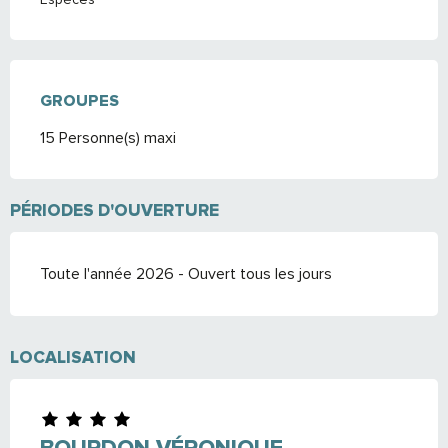
GROUPES
GROUPES
15 Personne(s) maxi
PÉRIODES D'OUVERTURE
Toute l'année 2026 - Ouvert tous les jours
LOCALISATION