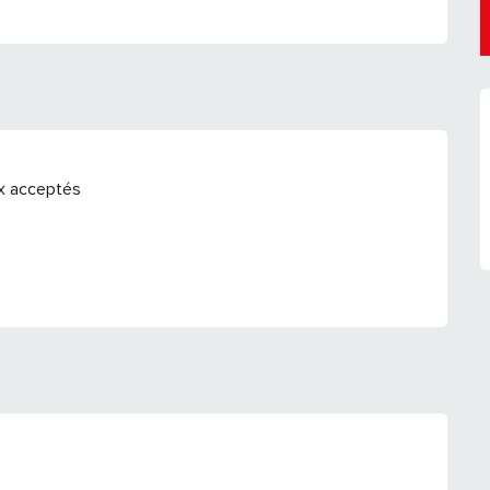
x acceptés