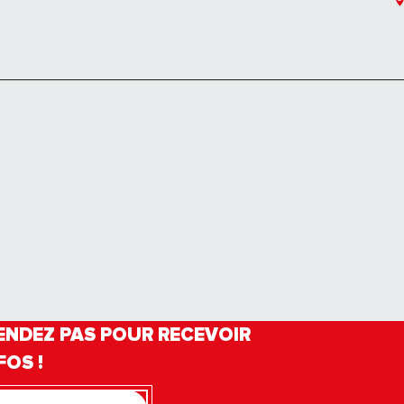
ENDEZ PAS POUR RECEVOIR
FOS !