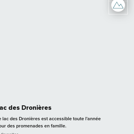
ac des Dronières
e lac des Dronières est accessible toute l'année
our des promenades en famille.