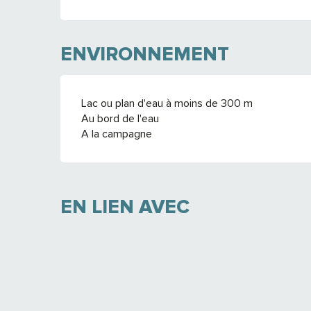
ENVIRONNEMENT
Lac ou plan d'eau à moins de 300 m
Au bord de l'eau
A la campagne
EN LIEN AVEC