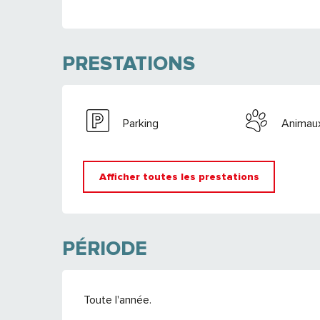
PRESTATIONS
Parking
Animau
Afficher toutes les prestations
PÉRIODE
Toute l'année.