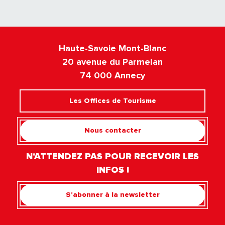
Haute-Savoie Mont-Blanc
20 avenue du Parmelan
74 000 Annecy
Les Offices de Tourisme
Nous contacter
N'ATTENDEZ PAS POUR RECEVOIR LES
INFOS !
S'abonner à la newsletter