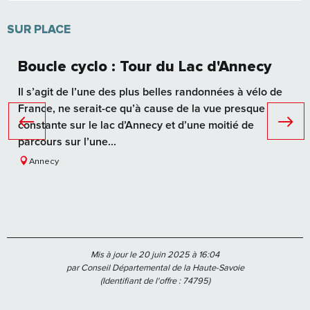
SUR PLACE
Boucle cyclo : Tour du Lac d'Annecy
Il s’agit de l’une des plus belles randonnées à vélo de
France, ne serait-ce qu’à cause de la vue presque
constante sur le lac d’Annecy et d’une moitié de
parcours sur l’une...
Annecy
Mis à jour le 20 juin 2025 à 16:04
par Conseil Départemental de la Haute-Savoie
(Identifiant de l'offre :
74795
)