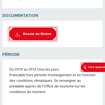
DOCUMENTATION
Boucle du Rhône
PÉRIODE
Une questi
Du 01/01 au 31/12 tous les jours.
Praticable hors période d’enneigement et en fonction
des conditions climatiques. Se renseigner au
préalable auprès de l’Office de tourisme sur les
conditions du moment.