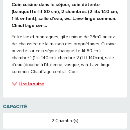
Coin cuisine dans le séjour, coin détente 
(banquette-lit 80 cm), 2 chambres (2 lits 140 cm, 
1 lit enfant), salle d'eau, wc. Lave-linge commun. 
Chauffage cen...
Entre lac et montagnes, gîte unique de 38m2 au rez-
de-chaussée de la maison des propriétaires. Cuisine 
ouverte sur coin séjour (banquette-lit 80 cm), 
chambre 1 (1 lit 140cm), chambre 2 (1 lit 140cm), salle 
d'eau (douche à l'italienne, vasque, wc). Lave-linge 
commun. Chauffage central. Cour,...
Lire la suite
CAPACITÉ
2 Chambre(s)