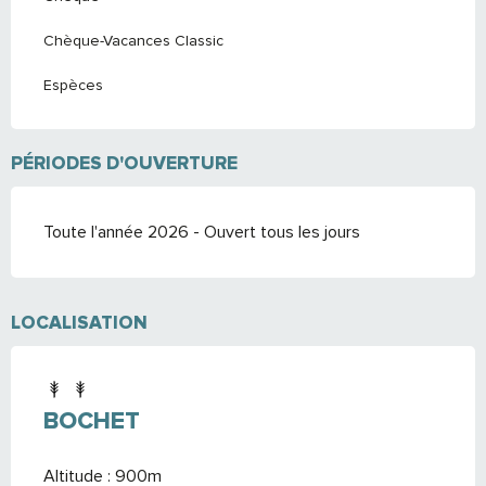
Chèque-Vacances Classic
Espèces
PÉRIODES D'OUVERTURE
Toute l'année 2026 - Ouvert tous les jours
LOCALISATION
BOCHET
Altitude : 900m