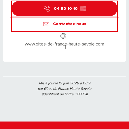
04 50 10 10
▒▒
Contactez-nous
www.gites-de-france-haute-savoie.com
Mis à jour le 19 juin 2026 à 12:19
par Gîtes de France Haute-Savoie
(Identifiant de l'offre :
188851
)