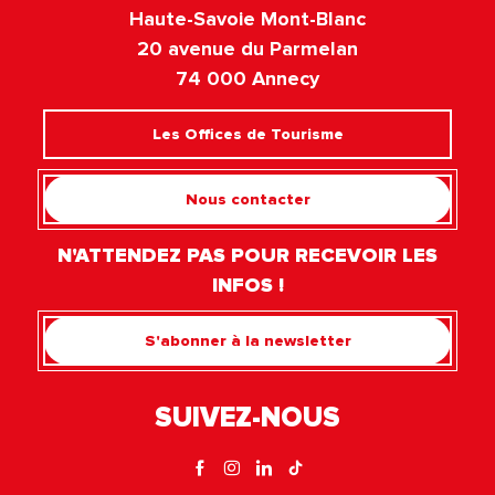
Haute-Savoie Mont-Blanc
20 avenue du Parmelan
74 000 Annecy
Les Offices de Tourisme
Nous contacter
N'ATTENDEZ PAS POUR RECEVOIR LES
INFOS !
S'abonner à la newsletter
SUIVEZ-NOUS