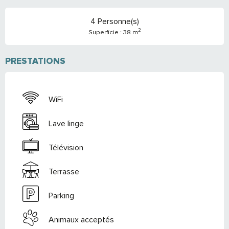
4 Personne(s)
2
Superficie : 38 m
PRESTATIONS
WiFi
Lave linge
Télévision
Terrasse
Parking
Animaux acceptés