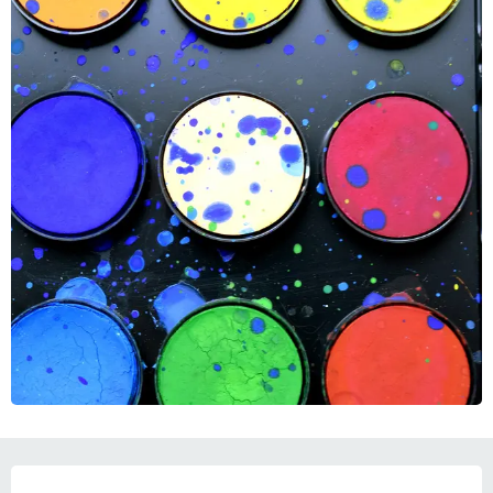
OUVERTURE ET COORDONNÉES