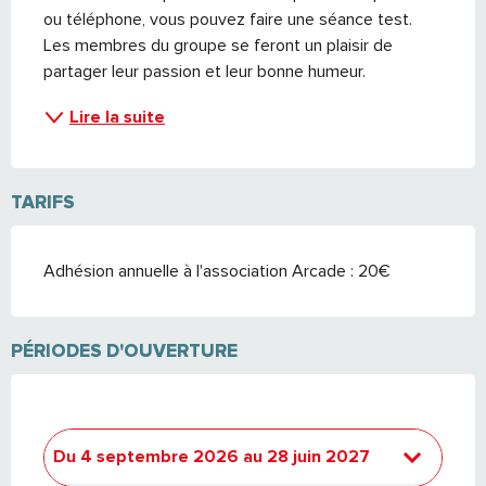
ou téléphone, vous pouvez faire une séance test. 
Les membres du groupe se feront un plaisir de 
partager leur passion et leur bonne humeur.
Lire la suite
TARIFS
Adhésion annuelle à l'association Arcade : 20€
PÉRIODES D'OUVERTURE
Du
4 septembre 2026
au
28 juin 2027