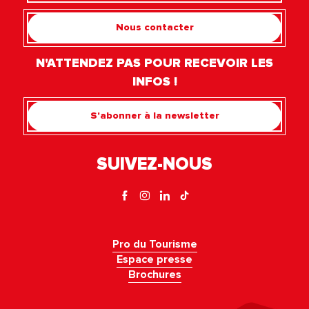
Nous contacter
N'ATTENDEZ PAS POUR RECEVOIR LES
INFOS !
S'abonner à la newsletter
SUIVEZ-NOUS
Pro du Tourisme
Espace presse
Brochures