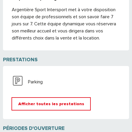
Argentière Sport Intersport met à votre disposition 
son équipe de professionnels et son savoir faire 7 
jours sur 7. Cette équipe dynamique vous réservera 
son meilleur accueil et vous dirigera dans vos 
différents choix dans la vente et la location.
PRESTATIONS
Parking
Afficher toutes les prestations
PÉRIODES D'OUVERTURE