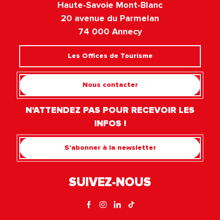
Haute-Savoie Mont-Blanc
20 avenue du Parmelan
74 000 Annecy
Les Offices de Tourisme
Nous contacter
N'ATTENDEZ PAS POUR RECEVOIR LES
INFOS !
S'abonner à la newsletter
SUIVEZ-NOUS