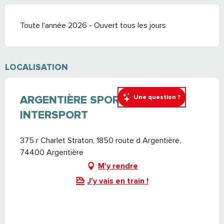
Toute l'année 2026 - Ouvert tous les jours
LOCALISATION
Une question ?
ARGENTIÈRE SPORTS
INTERSPORT
375 r Charlet Straton, 1850 route d Argentière,
74400 Argentière
M'y rendre
J'y vais en train !