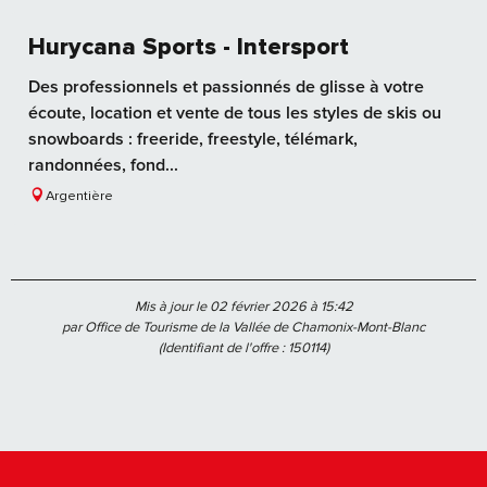
Hurycana Sports - Intersport
Des professionnels et passionnés de glisse à votre
écoute, location et vente de tous les styles de skis ou
snowboards : freeride, freestyle, télémark,
randonnées, fond...
Argentière
Mis à jour le 02 février 2026 à 15:42
par Office de Tourisme de la Vallée de Chamonix-Mont-Blanc
(Identifiant de l'offre :
150114
)