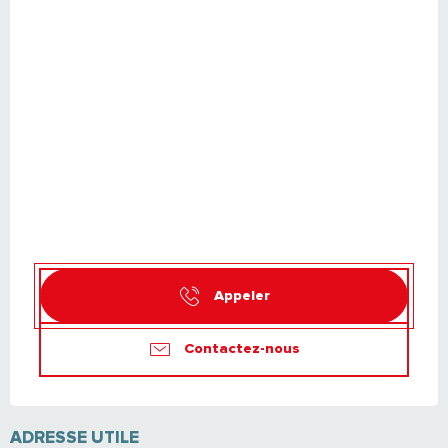
Appeler
Contactez-nous
ADRESSE UTILE