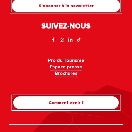
S'abonner à la newsletter
SUIVEZ-NOUS
Pro du Tourisme
Espace presse
Brochures
Comment venir ?