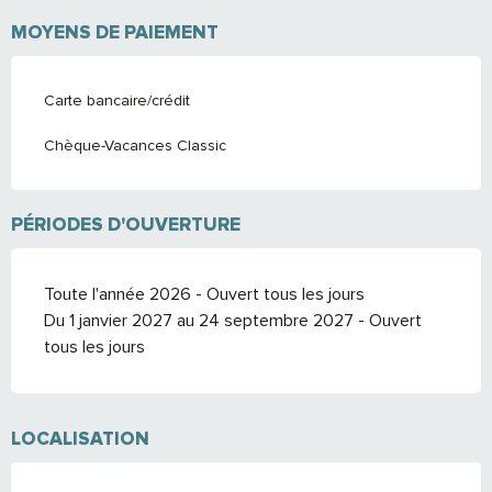
MOYENS DE PAIEMENT
Carte bancaire/crédit
Chèque-Vacances Classic
PÉRIODES D'OUVERTURE
Toute l'année 2026 - Ouvert tous les jours
Du 1 janvier 2027 au 24 septembre 2027 - Ouvert
tous les jours
LOCALISATION