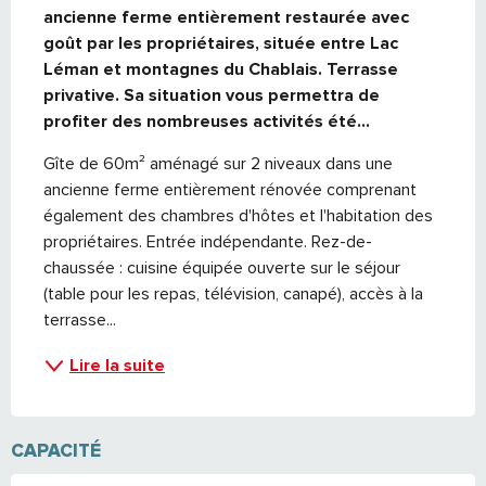
ancienne ferme entièrement restaurée avec 
goût par les propriétaires, située entre Lac 
Léman et montagnes du Chablais. Terrasse 
privative. Sa situation vous permettra de 
profiter des nombreuses activités été...
Gîte de 60m² aménagé sur 2 niveaux dans une 
ancienne ferme entièrement rénovée comprenant 
également des chambres d'hôtes et l'habitation des 
propriétaires. Entrée indépendante. Rez-de-
chaussée : cuisine équipée ouverte sur le séjour 
(table pour les repas, télévision, canapé), accès à la 
terrasse...
Lire la suite
CAPACITÉ