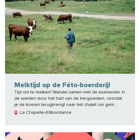
Melktijd op de Féto-boerderij!
Tijd om te melken! Wandel samen met de koeherder in
de weiden door het hart van de bergweiden, voordat
je de koeien terugbrengt naar het chalet om gem...
La Chapelle-d'Abondance