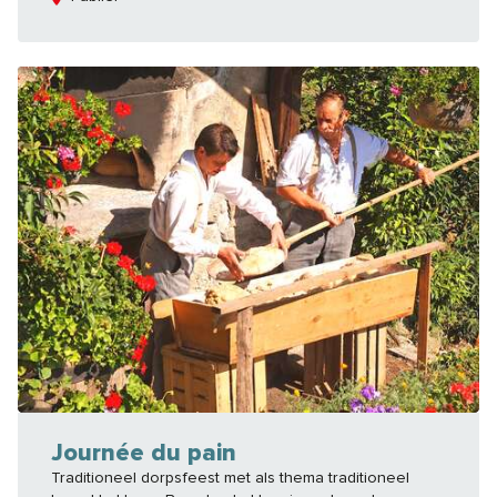
Journée du pain
Traditioneel dorpsfeest met als thema traditioneel