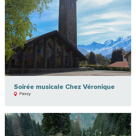
Soirée musicale Chez Véronique
Passy