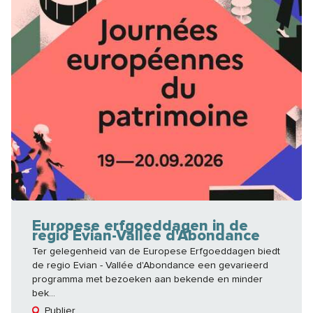
Europese erfgoeddagen in de
regio Evian-Vallée d'Abondance
Ter gelegenheid van de Europese Erfgoeddagen biedt
de regio Evian - Vallée d'Abondance een gevarieerd
programma met bezoeken aan bekende en minder
bek...
Publier