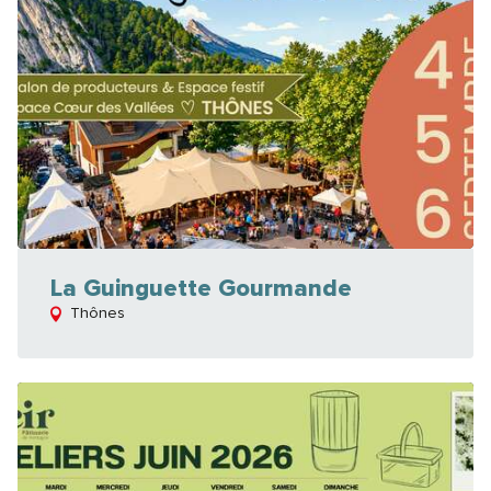
La Guinguette Gourmande
Thônes