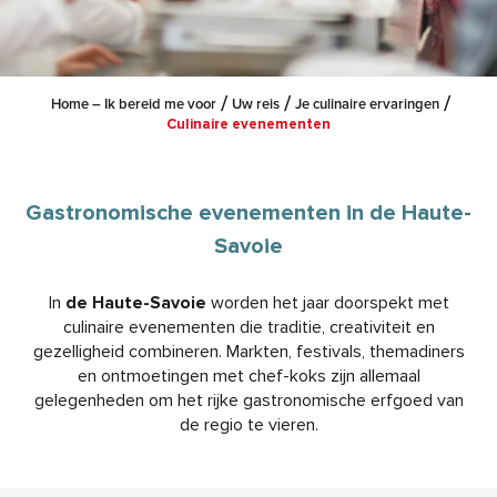
Home – Ik bereid me voor
Uw reis
Je culinaire ervaringen
Culinaire evenementen
Gastronomische evenementen in de Haute-
Savoie
In
de Haute-Savoie
worden het jaar doorspekt met
culinaire evenementen die traditie, creativiteit en
gezelligheid combineren. Markten, festivals, themadiners
en ontmoetingen met chef-koks zijn allemaal
gelegenheden om het rijke gastronomische erfgoed van
de regio te vieren.