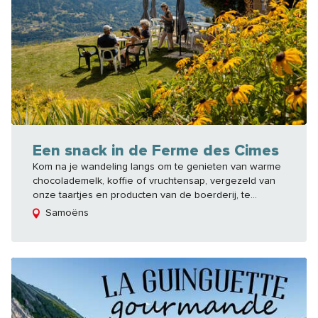
Een snack in de Ferme des Cimes
Kom na je wandeling langs om te genieten van warme
chocolademelk, koffie of vruchtensap, vergezeld van
onze taartjes en producten van de boerderij, te...
Samoëns