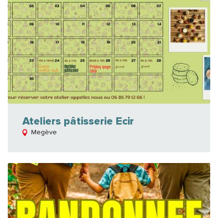
Ateliers pâtisserie Ecir
Megève