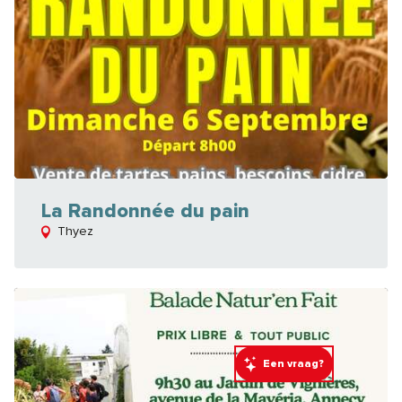
La Randonnée du pain
Thyez
Een vraag?