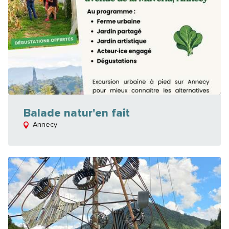
Balade natur'en fait
Annecy