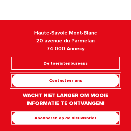
Haute-Savoie Mont-Blanc
20 avenue du Parmelan
74 000 Annecy
De toeristenbureaus
Contacteer ons
WACHT NIET LANGER OM MOOIE
INFORMATIE TE ONTVANGEN!
Abonneren op de nieuwsbrief