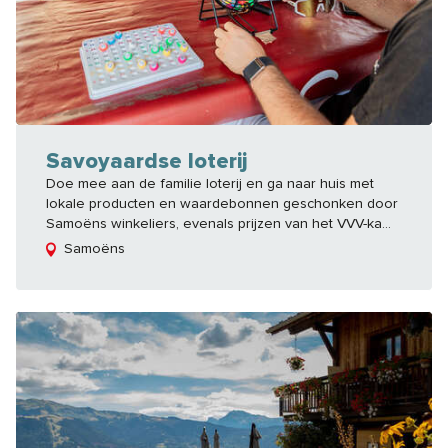
Savoyaardse loterij
Doe mee aan de familie loterij en ga naar huis met
lokale producten en waardebonnen geschonken door
Samoëns winkeliers, evenals prijzen van het VVV-ka...
Samoëns