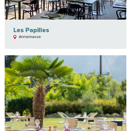
Les Papilles
Annemasse