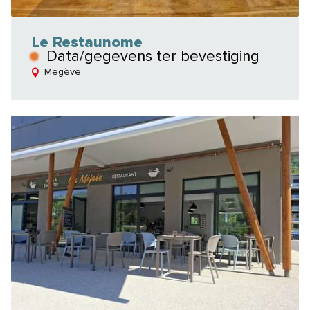
Le Restaunome
Data/gegevens ter bevestiging
Megève