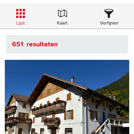
Lijst
Kaart
Verfijnen
651
resultaten