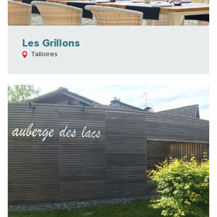
Les Grillons
Talloires