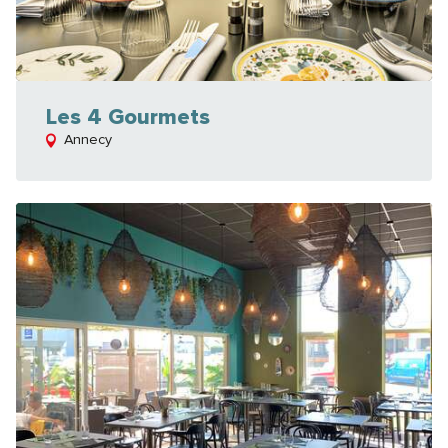
Les 4 Gourmets
Annecy