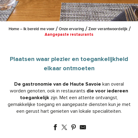
Home – Ik bereid me voor
Onze ervaring
Zeer verantwoordelijk
Aangepaste restaurants
Plaatsen waar plezier en toegankelijkheid
elkaar ontmoeten
De gastronomie van de Haute Savoie
kan overal
worden genoten, ook in restaurants
die voor iedereen
toegankelijk
zijn. Met een attente ontvangst,
gemakkelijke toegang en aangepaste diensten kun je met
een gerust hart genieten van lokale specialiteiten.