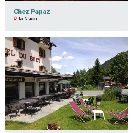
Chez Papaz
La Clusaz