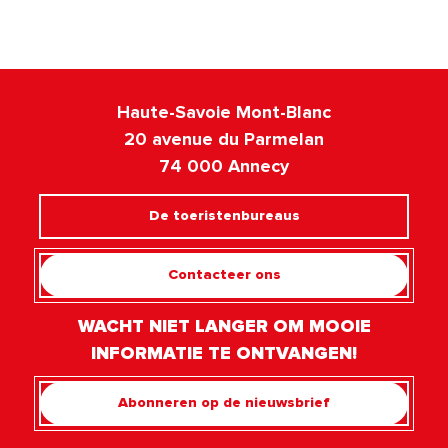
Haute-Savoie Mont-Blanc
20 avenue du Parmelan
74 000 Annecy
De toeristenbureaus
Contacteer ons
WACHT NIET LANGER OM MOOIE
INFORMATIE TE ONTVANGEN!
Abonneren op de nieuwsbrief