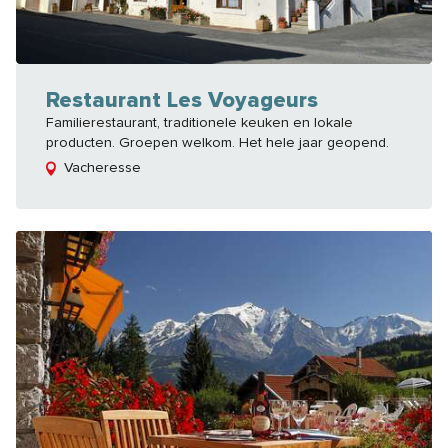
Restaurant Les Voyageurs
Familierestaurant, traditionele keuken en lokale
producten. Groepen welkom. Het hele jaar geopend.
Vacheresse