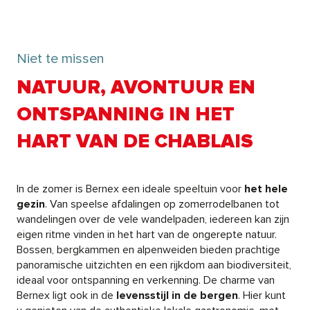
Niet te missen
NATUUR, AVONTUUR EN
ONTSPANNING IN HET
HART VAN DE CHABLAIS
In de zomer is Bernex een ideale speeltuin voor
het hele
gezin
. Van speelse afdalingen op zomerrodelbanen tot
wandelingen over de vele wandelpaden, iedereen kan zijn
eigen ritme vinden in het hart van de ongerepte natuur.
Bossen, bergkammen en alpenweiden bieden prachtige
panoramische uitzichten en een rijkdom aan biodiversiteit,
ideaal voor ontspanning en verkenning. De charme van
Bernex ligt ook in de
levensstijl in de bergen
. Hier kunt