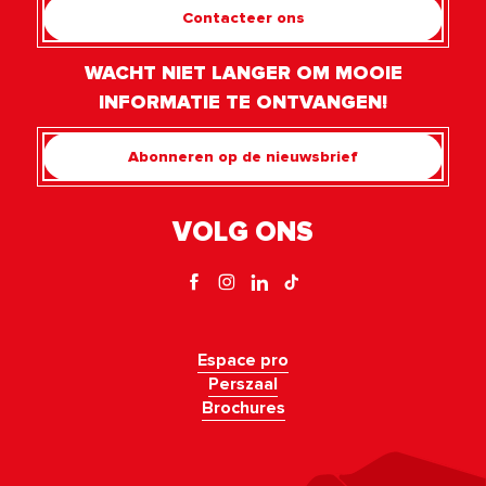
Contacteer ons
WACHT NIET LANGER OM MOOIE
INFORMATIE TE ONTVANGEN!
Abonneren op de nieuwsbrief
VOLG ONS
Espace pro
Perszaal
Brochures