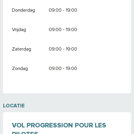
Donderdag
09:00 - 19:00
Vrijdag
09:00 - 19:00
Zaterdag
09:00 - 19:00
Zondag
09:00 - 19:00
LOCATIE
VOL PROGRESSION POUR LES