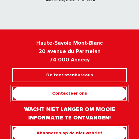
Haute-Savoie Mont-Blanc
20 avenue du Parmelan
74 000 Annecy
De toeristenbureaus
Contacteer ons
WACHT NIET LANGER OM MOOIE
INFORMATIE TE ONTVANGEN!
Abonneren op de nieuwsbrief