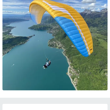
OPENINGSTIJDEN EN CONTACTGEGEVEN