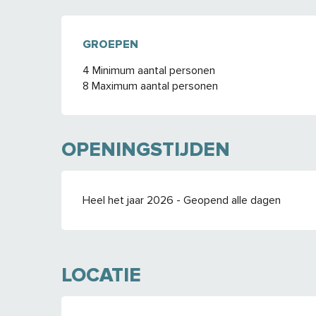
GROEPEN
GROEPEN
4 Minimum aantal personen
8 Maximum aantal personen
OPENINGSTIJDEN
Heel het jaar 2026 - Geopend alle dagen
LOCATIE