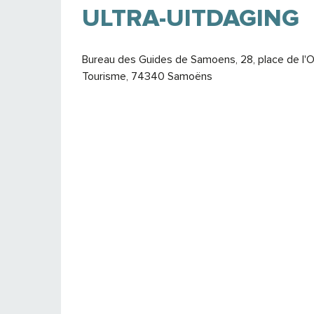
ULTRA-UITDAGING
Bureau des Guides de Samoens, 28, place de l'O
Tourisme, 74340 Samoëns