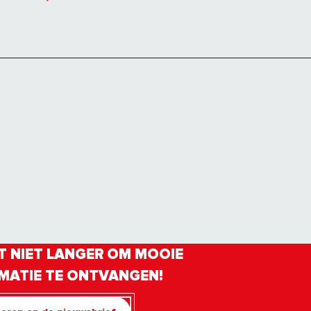
 NIET LANGER OM MOOIE
MATIE TE ONTVANGEN!