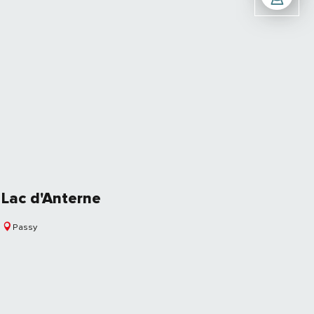
Lac d'Anterne
Passy