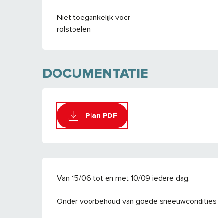
Niet toegankelijk voor
rolstoelen
DOCUMENTATIE
Plan PDF
Van 15/06 tot en met 10/09 iedere dag.
Onder voorbehoud van goede sneeuwcondities