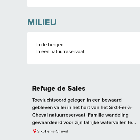
MILIEU
In de bergen
In een natuurreservaat
Refuge de Sales
Toevluchtsoord gelegen in een bewaard
gebleven vallei in het hart van het Sixt-Fer-à-
Cheval natuurreservaat. Familie wandeling
gewaardeerd voor zijn talrijke watervallen te...
Sixt-Fer-à-Cheval