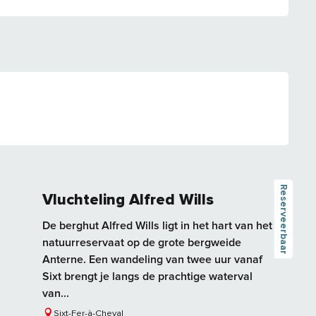
Reserveerbaar
Vluchteling Alfred Wills
De berghut Alfred Wills ligt in het hart van het
natuurreservaat op de grote bergweide
Anterne. Een wandeling van twee uur vanaf
Sixt brengt je langs de prachtige waterval
van...
Sixt-Fer-à-Cheval