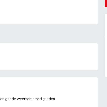
 en goede weersomstandigheden.