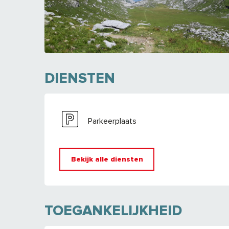
DIENSTEN
Parkeerplaats
Bekijk alle diensten
TOEGANKELIJKHEID