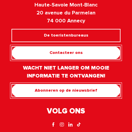
Haute-Savoie Mont-Blanc
20 avenue du Parmelan
74 000 Annecy
De toeristenbureaus
Contacteer ons
WACHT NIET LANGER OM MOOIE
INFORMATIE TE ONTVANGEN!
Abonneren op de nieuwsbrief
VOLG ONS