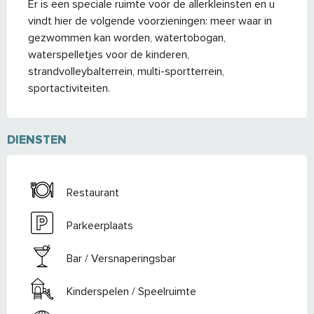
Er is een speciale ruimte voor de allerkleinsten en u 
vindt hier de volgende voorzieningen: meer waar in 
gezwommen kan worden, watertobogan, 
waterspelletjes voor de kinderen, 
strandvolleybalterrein, multi-sportterrein, 
sportactiviteiten.
DIENSTEN
Restaurant
Parkeerplaats
Bar / Versnaperingsbar
Kinderspelen / Speelruimte