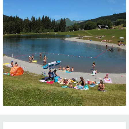
OPENINGSTIJDEN EN CONTACTGEGEVEN