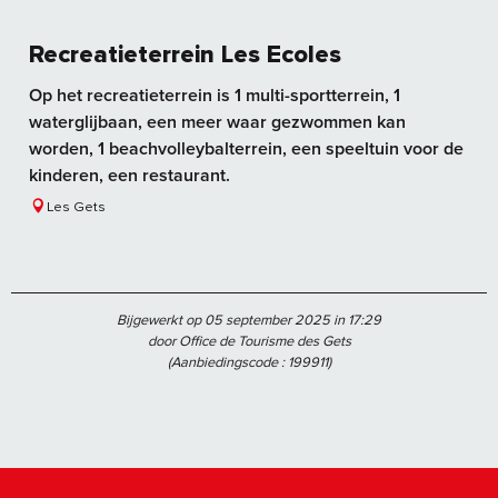
Recreatieterrein Les Ecoles
Op het recreatieterrein is 1 multi-sportterrein, 1
waterglijbaan, een meer waar gezwommen kan
worden, 1 beachvolleybalterrein, een speeltuin voor de
kinderen, een restaurant.
Les Gets
Bijgewerkt op 05 september 2025 in 17:29
door Office de Tourisme des Gets
(Aanbiedingscode :
199911
)