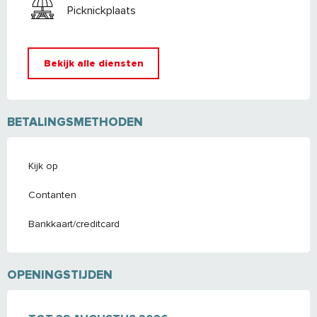
Picknickplaats
Bekijk alle diensten
BETALINGSMETHODEN
Kijk op
Contanten
Bankkaart/creditcard
OPENINGSTIJDEN