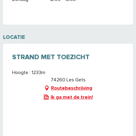
LOCATIE
STRAND MET TOEZICHT
Hoogte : 1233m
74260 Les Gets
Routebeschrijving
Ik ga met de trein!