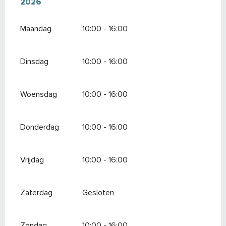
2026
Maandag
10:00 - 16:00
Dinsdag
10:00 - 16:00
Woensdag
10:00 - 16:00
Donderdag
10:00 - 16:00
Vrijdag
10:00 - 16:00
Zaterdag
Gesloten
Zondag
10:00 - 16:00