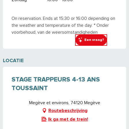
On reservation. Ends at 15:30 or 16:00 depending on
the weather and temperature of the day. * Onder
voorbehoud, van de weersomstandigheden
Een vraag?
LOCATIE
STAGE TRAPPEURS 4-13 ANS
TOUSSAINT
Megève et environs, 74120 Megève
Routebeschrijving
Ik ga met de trein!