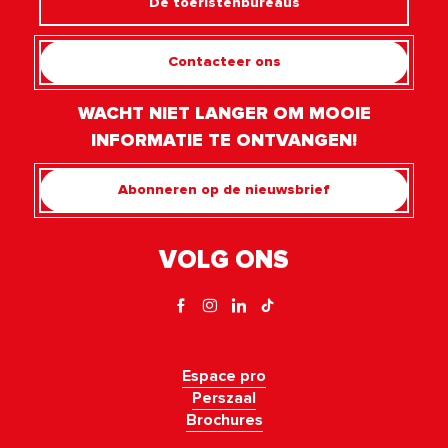
De toeristenbureaus
Contacteer ons
WACHT NIET LANGER OM MOOIE
INFORMATIE TE ONTVANGEN!
Abonneren op de nieuwsbrief
VOLG ONS
Espace pro
Perszaal
Brochures