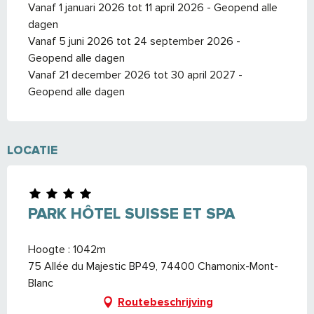
Vanaf 1 januari 2026 tot 11 april 2026 - Geopend alle
dagen
Vanaf 5 juni 2026 tot 24 september 2026 -
Geopend alle dagen
Vanaf 21 december 2026 tot 30 april 2027 -
Geopend alle dagen
LOCATIE
PARK HÔTEL SUISSE ET SPA
Hoogte : 1042m
75 Allée du Majestic BP49, 74400 Chamonix-Mont-
Blanc
Routebeschrijving