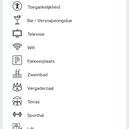
Toegankelijkheid
Bar / Versnaperingsbar
Televisie
Wifi
Parkeerplaats
Zwembad
Vergaderzaal
Terras
Sporthal
Lift