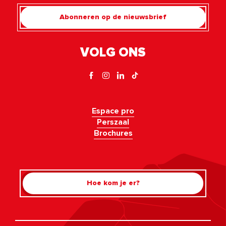
Abonneren op de nieuwsbrief
VOLG ONS
Espace pro
Perszaal
Brochures
Hoe kom je er?