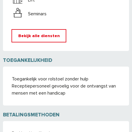
Seminars
Bekijk alle diensten
TOEGANKELIJKHEID
Toegankelijk voor rolstoel zonder hulp
Receptiepersoneel gevoelig voor de ontvangst van
mensen met een handicap
BETALINGSMETHODEN