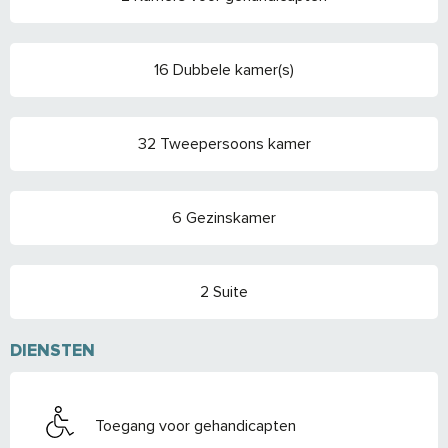
16 Dubbele kamer(s)
32 Tweepersoons kamer
6 Gezinskamer
2 Suite
DIENSTEN
Toegang voor gehandicapten