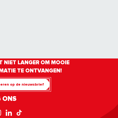
 NIET LANGER OM MOOIE
MATIE TE ONTVANGEN!
eren op de nieuwsbrief
 ONS