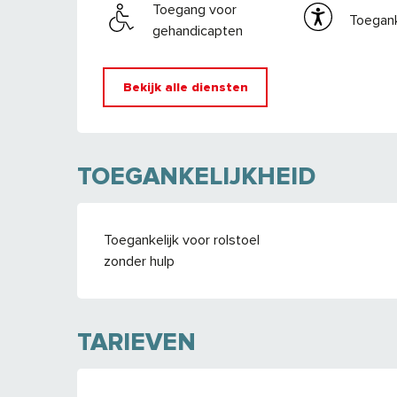
Toegang voor
Toegank
gehandicapten
Bekijk alle diensten
TOEGANKELIJKHEID
Toegankelijk voor rolstoel
zonder hulp
TARIEVEN