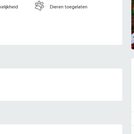
elijkheid
Dieren toegelaten