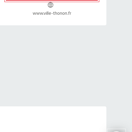
www.ville-thonon.fr