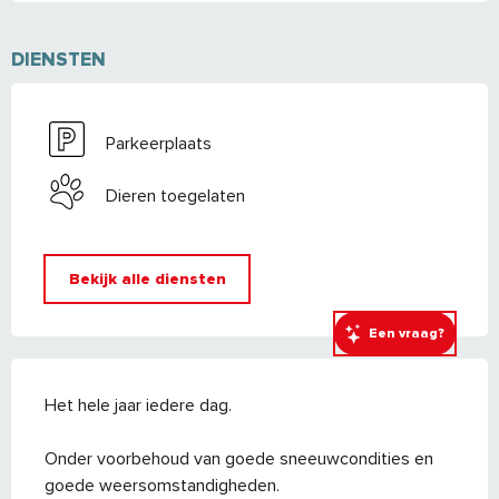
DIENSTEN
Parkeerplaats
Dieren toegelaten
Bekijk alle diensten
Een vraag?
Het hele jaar iedere dag.
Onder voorbehoud van goede sneeuwcondities en
goede weersomstandigheden.