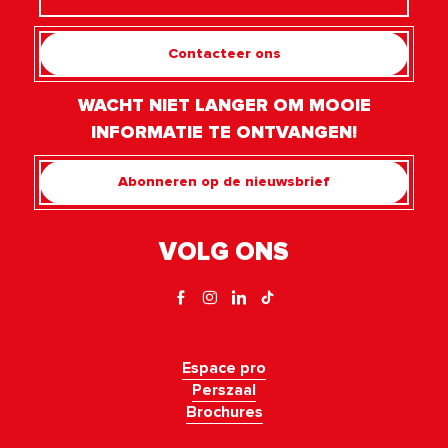
Contacteer ons
WACHT NIET LANGER OM MOOIE
INFORMATIE TE ONTVANGEN!
Abonneren op de nieuwsbrief
VOLG ONS
Espace pro
Perszaal
Brochures