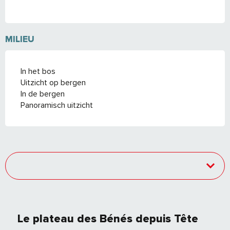
MILIEU
In het bos
Uitzicht op bergen
In de bergen
Panoramisch uitzicht
Le plateau des Bénés depuis Tête