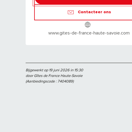
Contacteer ons
www.gites-de-france-haute-savoie.com
Bijgewerkt op 19 juni 2026 in 15:30
door Gîtes de France Haute-Savoie
(Aanbiedingscode :
7404089
)