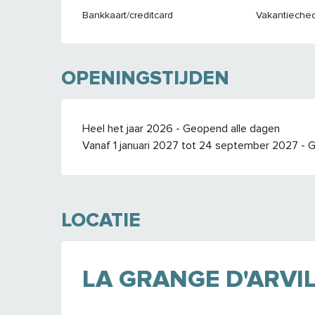
Bankkaart/creditcard
Vakantieche
OPENINGSTIJDEN
Heel het jaar 2026 - Geopend alle dagen
Vanaf 1 januari 2027 tot 24 september 2027 - 
LOCATIE
LA GRANGE D'ARVI