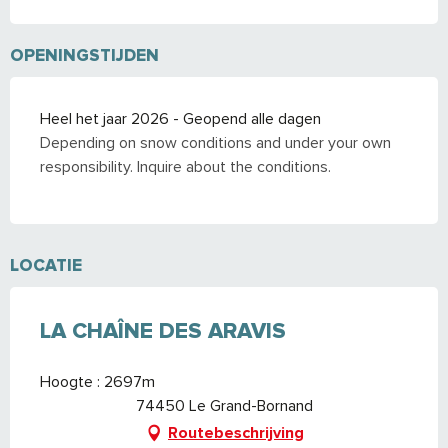
OPENINGSTIJDEN
Heel het jaar 2026 - Geopend alle dagen
Depending on snow conditions and under your own
responsibility. Inquire about the conditions.
LOCATIE
LA CHAÎNE DES ARAVIS
Hoogte : 2697m
74450 Le Grand-Bornand
Routebeschrijving