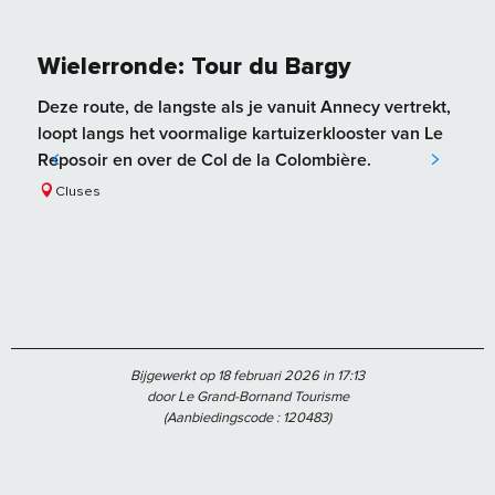
Wielerronde: Tour du Bargy
Deze route, de langste als je vanuit Annecy vertrekt,
loopt langs het voormalige kartuizerklooster van Le
Reposoir en over de Col de la Colombière.
Cluses
Bijgewerkt op 18 februari 2026 in 17:13
door Le Grand-Bornand Tourisme
(Aanbiedingscode :
120483
)