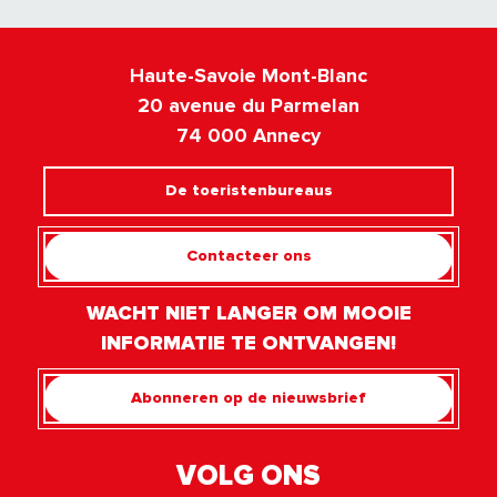
Haute-Savoie Mont-Blanc
20 avenue du Parmelan
74 000 Annecy
De toeristenbureaus
Contacteer ons
WACHT NIET LANGER OM MOOIE
INFORMATIE TE ONTVANGEN!
Abonneren op de nieuwsbrief
VOLG ONS