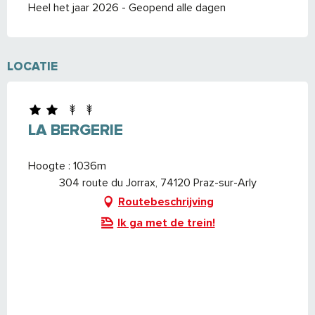
Heel het jaar 2026 - Geopend alle dagen
LOCATIE
LA BERGERIE
Hoogte : 1036m
304 route du Jorrax, 74120 Praz-sur-Arly
Routebeschrijving
Ik ga met de trein!