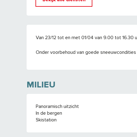
Van 23/12 tot en met 01/04 van 9.00 tot 16.30 u
Onder voorbehoud van goede sneeuwcondities
MILIEU
Panoramisch uitzicht
In de bergen
Skistation