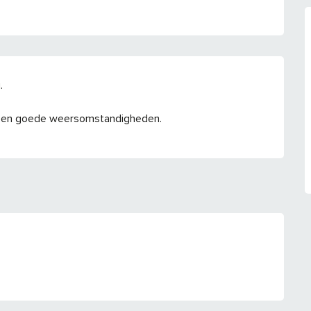
.
 en goede weersomstandigheden.