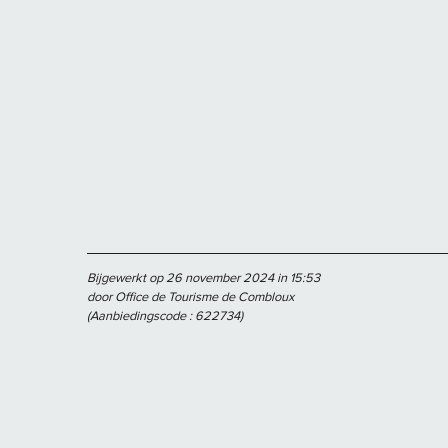
Bijgewerkt op 26 november 2024 in 15:53
door Office de Tourisme de Combloux
(Aanbiedingscode :
622734
)