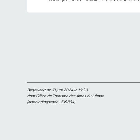
Bijgewerkt op 18 juni 2024 in 10:29
door Office de Tourisme des Alpes du Léman
(Aanbiedingscode :
519864
)