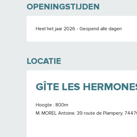
OPENINGSTIJDEN
Heel het jaar 2026 - Geopend alle dagen
LOCATIE
GÎTE LES HERMONE
Hoogte : 800m
M. MOREL Antoine, 39 route de Plampery, 74470