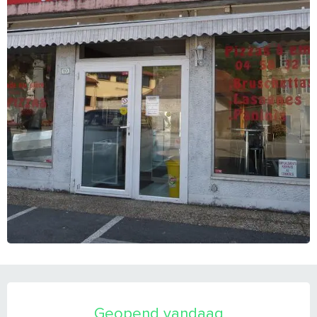
OPENINGSTIJDEN EN CONTACTGEGEVEN
Geopend vandaag