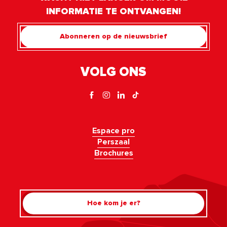
INFORMATIE TE ONTVANGEN!
Abonneren op de nieuwsbrief
VOLG ONS
Espace pro
Perszaal
Brochures
Hoe kom je er?