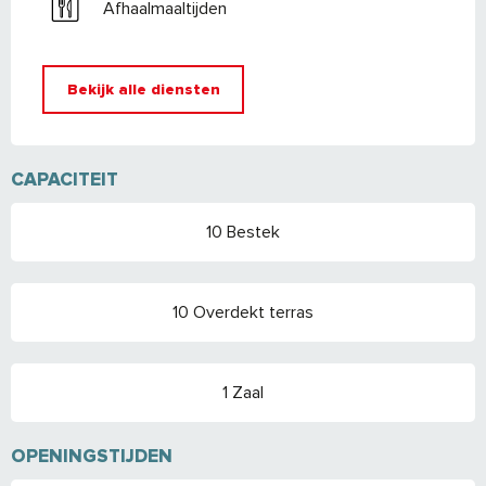
Afhaalmaaltijden
Bekijk alle diensten
CAPACITEIT
10 Bestek
10 Overdekt terras
1 Zaal
OPENINGSTIJDEN