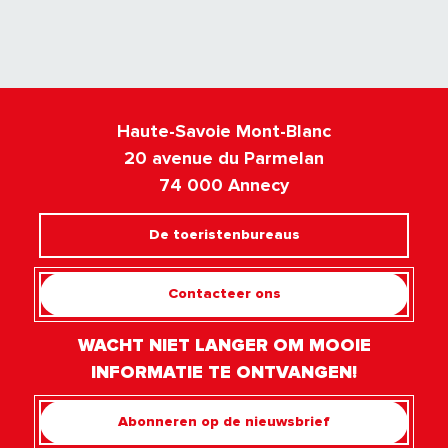
Haute-Savoie Mont-Blanc
20 avenue du Parmelan
74 000 Annecy
De toeristenbureaus
Contacteer ons
WACHT NIET LANGER OM MOOIE
INFORMATIE TE ONTVANGEN!
Abonneren op de nieuwsbrief