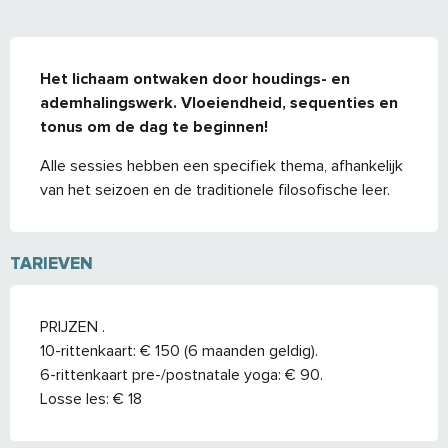
BESCHRIJVING
Het lichaam ontwaken door houdings- en 
ademhalingswerk. Vloeiendheid, sequenties en 
tonus om de dag te beginnen!
Alle sessies hebben een specifiek thema, afhankelijk 
van het seizoen en de traditionele filosofische leer.
TARIEVEN
PRIJZEN .
10-rittenkaart: € 150 (6 maanden geldig).
6-rittenkaart pre-/postnatale yoga: € 90.
Losse les: € 18