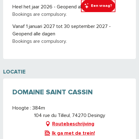
Een vraag?
Heel het jaar 2026 - Geopend alle dagen
Bookings are compulsory.
Vanaf 1 januari 2027 tot 30 september 2027 -
Geopend alle dagen
Bookings are compulsory.
LOCATIE
DOMAINE SAINT CASSIN
Hoogte : 384m
104 rue du Tilleul, 74270 Desingy
Routebeschrijving
Ik ga met de trein!