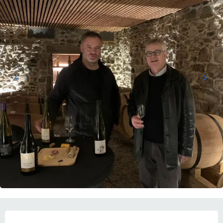
OPENINGSTIJDEN EN CONTACTGEGEVEN