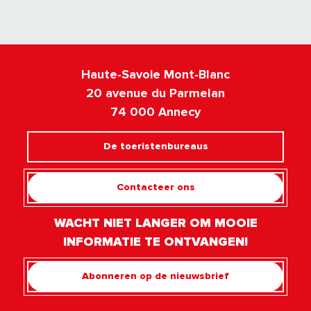
Haute-Savoie Mont-Blanc
20 avenue du Parmelan
74 000 Annecy
De toeristenbureaus
Contacteer ons
WACHT NIET LANGER OM MOOIE
INFORMATIE TE ONTVANGEN!
Abonneren op de nieuwsbrief