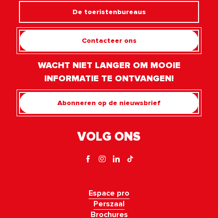
De toeristenbureaus
Contacteer ons
WACHT NIET LANGER OM MOOIE
INFORMATIE TE ONTVANGEN!
Abonneren op de nieuwsbrief
VOLG ONS
Espace pro
Perszaal
Brochures