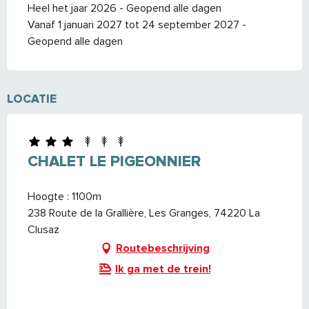
Heel het jaar 2026 - Geopend alle dagen
Vanaf 1 januari 2027 tot 24 september 2027 -
Geopend alle dagen
LOCATIE
CHALET LE PIGEONNIER
Hoogte : 1100m
238 Route de la Grallière, Les Granges, 74220 La
Clusaz
Routebeschrijving
Ik ga met de trein!