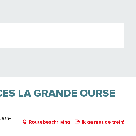
CES LA GRANDE OURSE
-Jean-
Routebeschrijving
Ik ga met de trein!