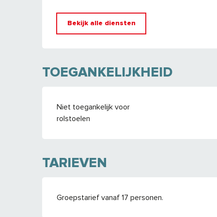
Bekijk alle diensten
TOEGANKELIJKHEID
Niet toegankelijk voor
rolstoelen
TARIEVEN
Groepstarief vanaf 17 personen.