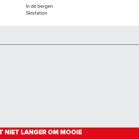
In de bergen
Skistation
 NIET LANGER OM MOOIE