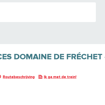
ES DOMAINE DE FRÉCHET -
Routebeschrijving
Ik ga met de trein!