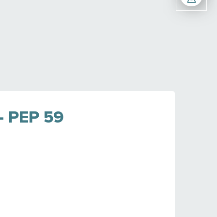
 PEP 59