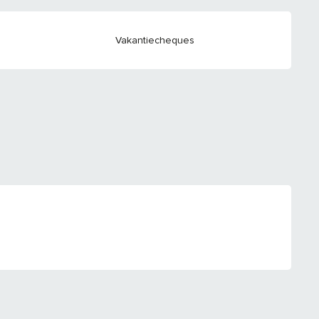
Vakantiecheques