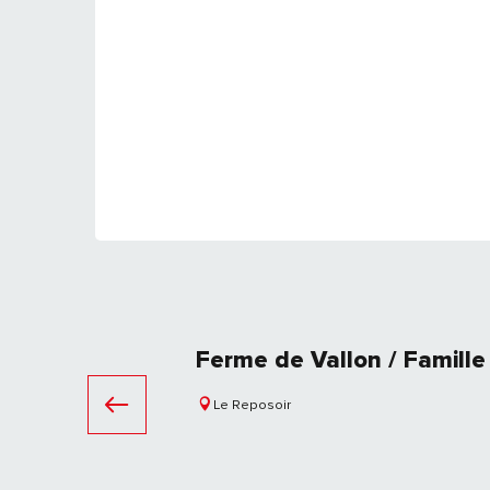
Ferme de Vallon / Famille 
Le Reposoir