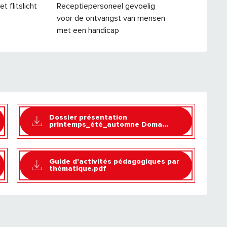
t flitslicht
Receptiepersoneel gevoelig
voor de ontvangst van mensen
met een handicap
Dossier présentation
printemps_été_automne Doma...
Guide d'activités pédagogiques par
thématique.pdf