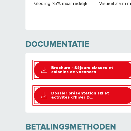
Glooiing >5% maar redelijk
Visueel alarm me
DOCUMENTATIE
Brochure - Séjours classes et
colonies de vacances
Dossier présentation ski et
activités d'hiver D...
BETALINGSMETHODEN