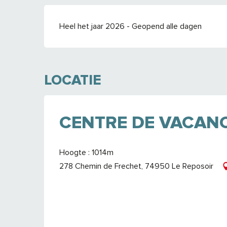
Heel het jaar 2026 - Geopend alle dagen
LOCATIE
CENTRE DE VACANC
Hoogte : 1014m
278 Chemin de Frechet, 74950 Le Reposoir