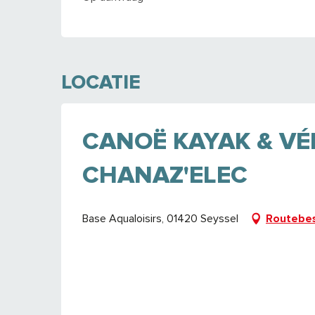
LOCATIE
CANOË KAYAK & VÉL
CHANAZ'ELEC
Base Aqualoisirs, 01420 Seyssel
Routebes