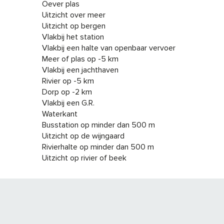
Oever plas
Uitzicht over meer
Uitzicht op bergen
Vlakbij het station
Vlakbij een halte van openbaar vervoer
Meer of plas op -5 km
Vlakbij een jachthaven
Rivier op -5 km
Dorp op -2 km
Vlakbij een G.R.
Waterkant
Busstation op minder dan 500 m
Uitzicht op de wijngaard
Rivierhalte op minder dan 500 m
Uitzicht op rivier of beek