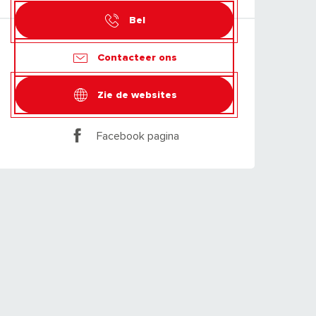
Bel
Contacteer ons
Zie de websites
Facebook pagina