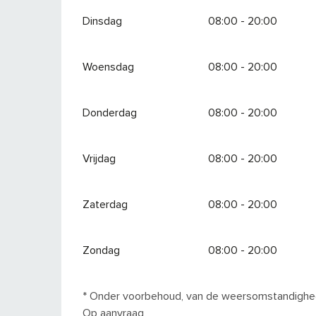
Dinsdag
08:00 - 20:00
Woensdag
08:00 - 20:00
Donderdag
08:00 - 20:00
Vrijdag
08:00 - 20:00
Zaterdag
08:00 - 20:00
Zondag
08:00 - 20:00
* Onder voorbehoud, van de weersomstandigh
Op aanvraag