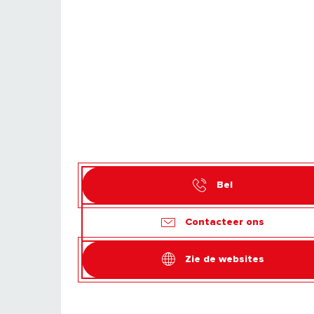
Bel
Contacteer ons
Zie de websites