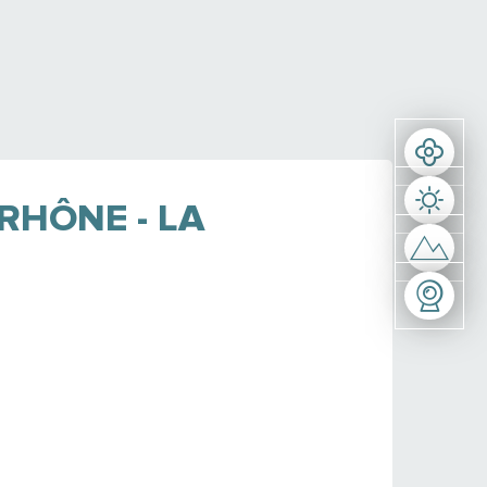
RHÔNE - LA