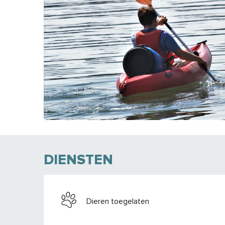
DIENSTEN
Dieren toegelaten