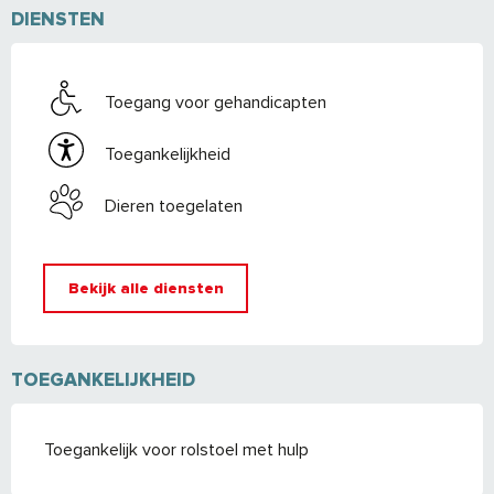
DIENSTEN
Toegang voor gehandicapten
Toegankelijkheid
Dieren toegelaten
Bekijk alle diensten
TOEGANKELIJKHEID
Toegankelijk voor rolstoel met hulp