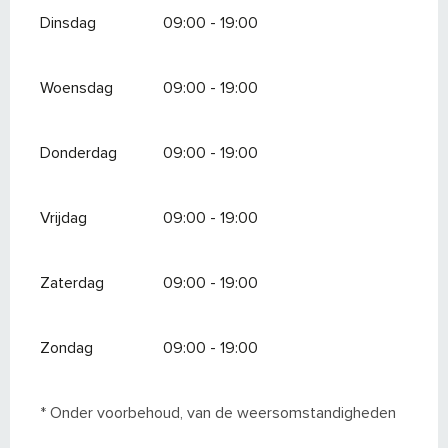
Dinsdag
09:00 - 19:00
Woensdag
09:00 - 19:00
Donderdag
09:00 - 19:00
Vrijdag
09:00 - 19:00
Zaterdag
09:00 - 19:00
Zondag
09:00 - 19:00
* Onder voorbehoud, van de weersomstandigheden