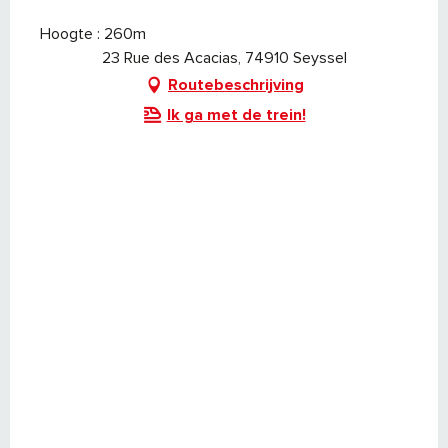
Hoogte : 260m
23 Rue des Acacias, 74910 Seyssel
Routebeschrijving
Ik ga met de trein!