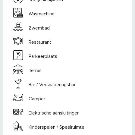
Wasmachine
Zwembad
Restaurant
Parkeerplaats
Terras
Bar / Versnaperingsbar
Camper
Elektrische aansluitingen
Kinderspelen / Speelruimte