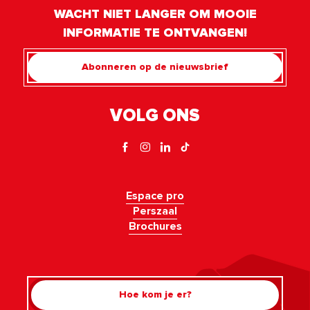
WACHT NIET LANGER OM MOOIE
INFORMATIE TE ONTVANGEN!
Abonneren op de nieuwsbrief
VOLG ONS
Espace pro
Perszaal
Brochures
Hoe kom je er?