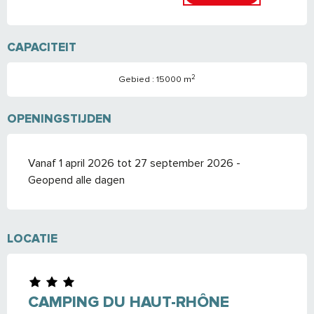
CAPACITEIT
2
Gebied : 15000 m
OPENINGSTIJDEN
Vanaf 1 april 2026 tot 27 september 2026 -
Geopend alle dagen
LOCATIE
CAMPING DU HAUT-RHÔNE